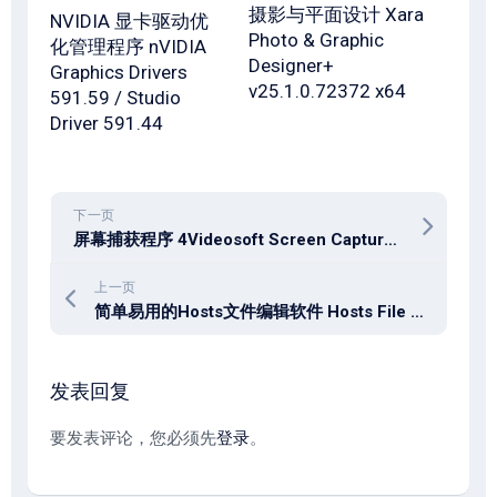
摄影与平面设计 Xara
NVIDIA 显卡驱动优
Photo & Graphic
化管理程序 nVIDIA
Designer+
Graphics Drivers
v25.1.0.72372 x64
591.59 / Studio
Driver 591.44
下一页
屏幕捕获程序 4Videosoft Screen Capture v1.5.36 win / 2.1.22 mac
上一页
简单易用的Hosts文件编辑软件 Hosts File Editor v2.6.18
发表回复
要发表评论，您必须先
登录
。