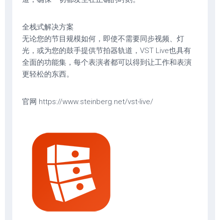
全栈式解决方案
无论您的节目规模如何，即使不需要同步视频、灯
光，或为您的鼓手提供节拍器轨道，VST Live也具有
全面的功能集，每个表演者都可以得到让工作和表演
更轻松的东西。
官网 https://www.steinberg.net/vst-live/