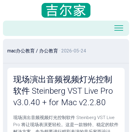
跳
至
内
容
mac办公教育
/
办公教育
· 2026-05-24
现场演出音频视频灯光控制
软件 Steinberg VST Live Pro
v3.0.40 + for Mac v2.2.80
现场演出音频视频灯光控制软件 Steinberg VST Live
Pro 将让现场表演更轻松。这是一款独特、稳定的软件
解决方案，专为想要进行精彩表演的音乐家而设计，