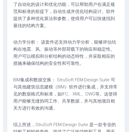
了自动化的设计和优化功能，可以帮助用户在满足规
范和标准的前提下，自动生成并优化结构设计。软件
提供了多种优化算法和参数，使得用户可以快速找到
最佳的结构方案。
动力学分析： 该套件还支持动力学分析，能够评估结
构在地震、风、振动等外部荷载下的响应和稳定性。
用户可以模拟和分析结构的动态特性，并采取相应的
措施来确保结构的安全性和可靠性。
BIM集成和数据交换： StruSoft FEM-Design Suite 可
与其他建筑信息建模（BIM）软件进行集成，并支持常
见的数据格式和标准，如IFC、XML、DWG等。这使得
用户能够无缝协同工作、共享数据，并与其他项目相
关方进行有效的沟通。
综上所述，StruSoft FEM-Design Suite 是一款专业的
结构工程软件套件，提供了广泛的功能和工具，用于