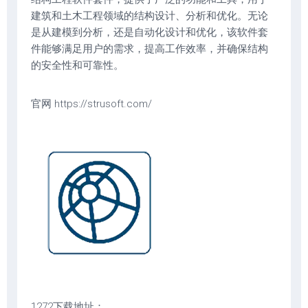
建筑和土木工程领域的结构设计、分析和优化。无论
是从建模到分析，还是自动化设计和优化，该软件套
件能够满足用户的需求，提高工作效率，并确保结构
的安全性和可靠性。
官网 https://strusoft.com/
1272下载地址：