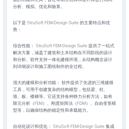
分析、模拟、优化和验算。
以下是 StruSoft FEM-Design Suite 的主要特点和优
势：
综合性能： StruSoft FEM-Design Suite 提供了一站式
解决方案，涵盖了建筑和土木结构在不同阶段的设计
和分析。软件支持一体化建模环境，从结构概念设计
到详细设计和施工图纸制作的全过程。
强大的建模和分析功能： 软件提供了先进的三维建模
工具，可用于创建复杂的结构模型，包括梁、柱、
墙、板、楼梯等。它还支持各种静力分析方法，如有
限元分析（FEM）、刚度矩阵法（FDM）、自由变形模
型等，以确保结构的稳定性和承载能力。
自动化设计和优化： StruSoft FEM-Design Suite 集成