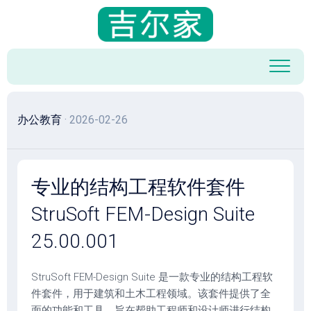
跳
至
内
容
办公教育
· 2026-02-26
专业的结构工程软件套件
StruSoft FEM-Design Suite
25.00.001
StruSoft FEM-Design Suite 是一款专业的结构工程软
件套件，用于建筑和土木工程领域。该套件提供了全
面的功能和工具，旨在帮助工程师和设计师进行结构