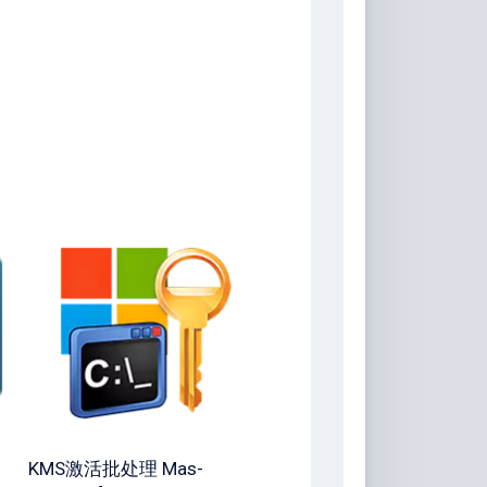
KMS激活批处理 Mas-