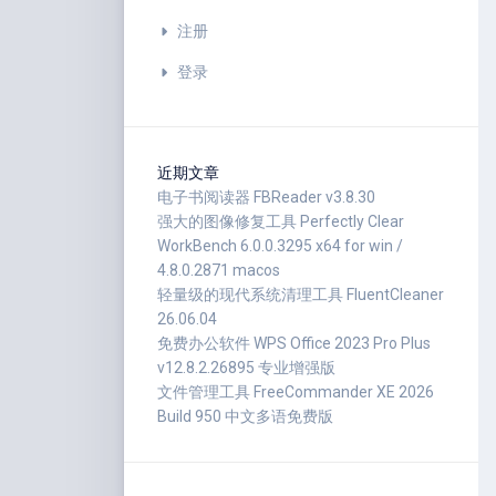
注册
登录
近期文章
电子书阅读器 FBReader v3.8.30
强大的图像修复工具 Perfectly Clear
WorkBench 6.0.0.3295 x64 for win /
4.8.0.2871 macos
轻量级的现代系统清理工具 FluentCleaner
26.06.04
免费办公软件 WPS Office 2023 Pro Plus
v12.8.2.26895 专业增强版
文件管理工具 FreeCommander XE 2026
Build 950 中文多语免费版