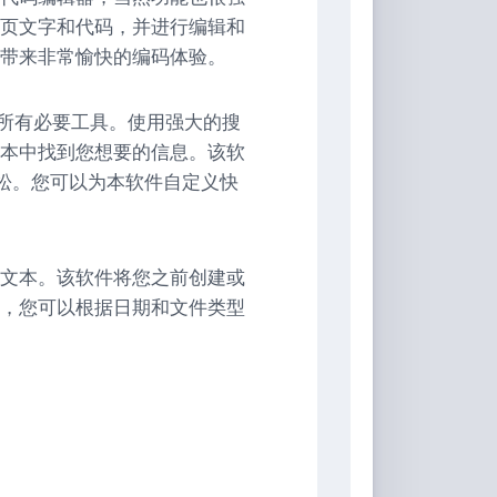
页文字和代码，并进行编辑和
带来非常愉快的编码体验。
处理的所有必要工具。使用强大的搜
本中找到您想要的信息。该软
轻松。您可以为本软件自定义快
文本。该软件将您之前创建或
，您可以根据日期和文件类型