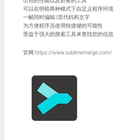
出色的性能以及必要的工具
可以在明暗两种模式下自定义程序环境
一帧同时编辑3页代码和文字
为方便程序员使用快捷键的可能性
受益于强大的搜索工具来查找您的信息
官网 https://www.sublimemerge.com/