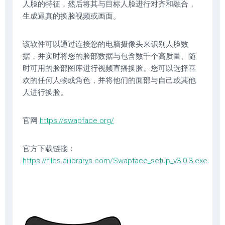
人脸的特征，然后将其与目标人脸进行对齐和融合，
生成逼真的换脸视频或画面。
该软件可以通过连接您的电脑摄像头来识别人脸数
据，并实时将您的脸部数据与包含数千个高质量、随
时可用的脸部图库进行视频直播换脸。您可以选择喜
欢的任何人物或角色，并将他们的面部与自己或其他
人进行换脸。
官网
https://swapface.org/
官方下载链接：
https://files.ailibrarys.com/Swapface_setup_v3.0.3.exe