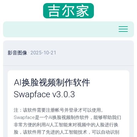
跳
至
内
容
影音图像
· 2025-10-21
AI换脸视频制作软件
Swapface v3.0.3
注：该软件需要注册帐号并登录才可以使用。
Swapface是一个AI换脸视频制作软件，能够帮助我们
非常方便的利用AI人工智能来对视频中的人脸进行换
脸，该软件用了先进的人工智能技术，可以自动识别