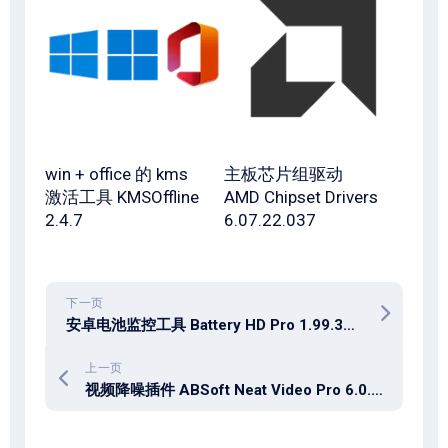
win + office 的 kms
主板芯片组驱动
激活工具 KMSOffline
AMD Chipset Drivers
2.4.7
6.07.22.037
下一页
安卓电池监控工具 Battery HD Pro 1.99.38 中文免费版
上一页
视频降噪插件 ABSoft Neat Video Pro 6.0.5 for Adobe Premiere/DaVinci Resolve/OpenFX/Adobe AE