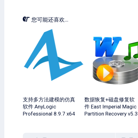
您可能还喜欢...
支持多方法建模的仿真
数据恢复+磁盘修复软
软件 AnyLogic
件 East Imperial Magic
Professional 8.9.7 x64
Partition Recovery v5.3