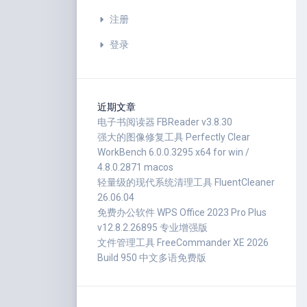
注册
登录
近期文章
电子书阅读器 FBReader v3.8.30
强大的图像修复工具 Perfectly Clear
WorkBench 6.0.0.3295 x64 for win /
4.8.0.2871 macos
轻量级的现代系统清理工具 FluentCleaner
26.06.04
免费办公软件 WPS Office 2023 Pro Plus
v12.8.2.26895 专业增强版
文件管理工具 FreeCommander XE 2026
Build 950 中文多语免费版