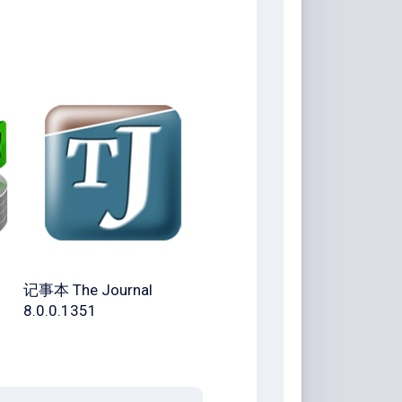
记事本 The Journal
8.0.0.1351