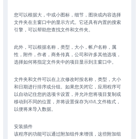
您可以根据大，中或小图标，细节，图块或内容选择
文件夹在主窗口中的显示方式。它还具有内置的搜索
引擎，可以帮助您查找文件和文件夹。
此外，可以根据名称，类型，大小，帐户名称，属
性，附件，作者，商务传真，公司和许多其他选项，
选择如何将指定文件夹中的项目显示到主窗口中。
文件夹和文件可以在上次修改时按名称，类型，大小
和日期进行排序或分组。如果您关闭它，应用程序可
以自动记住您的选项卡设置，并允许您将项目复制或
移动到不同的位置，并将设置保存为XML文件格式，
以便将来导入数据。
安装插件
该程序的功能可以通过附加组件来增强，这些附加组