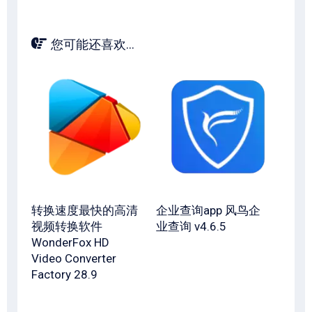
您可能还喜欢...
转换速度最快的高清
企业查询app 风鸟企
视频转换软件
业查询 v4.6.5
WonderFox HD
Video Converter
Factory 28.9