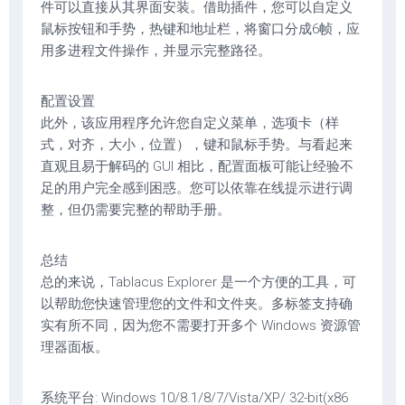
件可以直接从其界面安装。借助插件，您可以自定义
鼠标按钮和手势，热键和地址栏，将窗口分成6帧，应
用多进程文件操作，并显示完整路径。
配置设置
此外，该应用程序允许您自定义菜单，选项卡（样
式，对齐，大小，位置），键和鼠标手势。与看起来
直观且易于解码的 GUI 相比，配置面板可能让经验不
足的用户完全感到困惑。您可以依靠在线提示进行调
整，但仍需要完整的帮助手册。
总结
总的来说，Tablacus Explorer 是一个方便的工具，可
以帮助您快速管理您的文件和文件夹。多标签支持确
实有所不同，因为您不需要打开多个 Windows 资源管
理器面板。
系统平台: Windows 10/8.1/8/7/Vista/XP/ 32-bit(x86