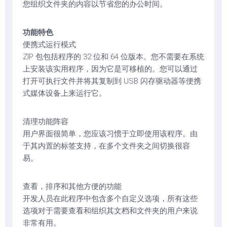
您组织文件夹的内容以节省您的办公时间。
功能特色
便携式运行模式
ZIP 包包括程序的 32 位和 64 位版本。您不需要在系统
上安装该实用程序，因为它是可移植的。您可以通过
打开可执行文件并将其复制到 USB 闪存驱动器等便携
式媒体设备上来运行它。
清理功能阵容
用户界面很简单，您应该习惯于立即使用该程序。由
于其内置的标签支持，在多个文件夹之间切换很容
易。
查看，排序和其他方便的功能
开发人员在此程序中包含多个自定义选项，所有这些
选项对于需要查看和组织其文档和文件夹的用户来说
非常有用。