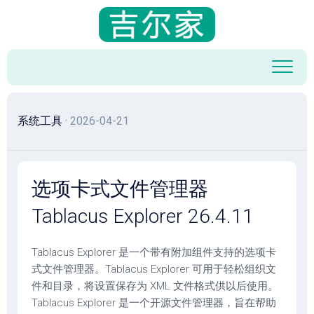
跳
至
内
容
系统工具
· 2026-04-21
选项卡式文件管理器
Tablacus Explorer 26.4.11
Tablacus Explorer 是一个带有附加组件支持的选项卡
式文件管理器。Tablacus Explorer 可用于轻松组织文
件和目录，将设置保存为 XML 文件格式供以后使用。
Tablacus Explorer 是一个开源文件管理器，旨在帮助