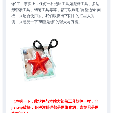
缘”了。事实上，任何一种选区工具如魔棒工具、多边
形套索工具、钢笔工具等等，都可以调用“调整边缘”面
板，来配合使用的。我们以抠出下图中的汪星人为
例，来感受一下“调整边缘”的强大与万能。
（声明一下，此软件与本站大部份工具软件一样，非
jier.vip破解，各种注册码都是网络资源，吉尔只是网