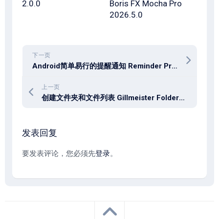
2.0.0
Boris FX Mocha Pro
2026.5.0
下一页
Android简单易行的提醒通知 Reminder Pro 4.2.5
上一页
创建文件夹和文件列表 Gillmeister Folder2List v3.28.7
发表回复
要发表评论，您必须先
登录
。