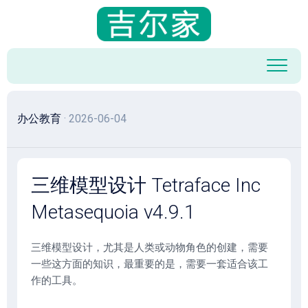
跳
至
内
容
办公教育
· 2026-06-04
三维模型设计 Tetraface Inc
Metasequoia v4.9.1
三维模型设计，尤其是人类或动物角色的创建，需要
一些这方面的知识，最重要的是，需要一套适合该工
作的工具。