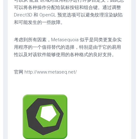
可以从“配置”区域对应用程序进行许多自定义，因此您
可以将各种操作分配给鼠标按钮和组合键。通过调整
Direct3D 和 OpenGL 预览选项可以避免纹理渲染缺陷
和可能发生的一些故障。
考虑到所有因素，Metasequoia 似乎是同类更复杂实
用程序的一个值得替代的选择，特别是由于它的易用
性以及对该软件能够使用的各种格式的良好支持。
官网 http://www.metaseq.net/