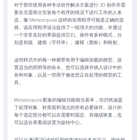
对于那些使用各种专业软件解决方案进行 3D 创作并需
要在无需再次安装每个程序的情况下进行工作的人来
说，像 Metasequoia 这样的实用程序可能是正确的选
择。该应用程序设法提供了一组强大的功能，并通过
一个非常友好的界面提供它们。操作有多种模式，分
别是初级、建模（字符串）、建模（图标）和映射。
这些样式中的每一种都带有用于编辑加载的模型、设
置适当的照明等的命令。您可以选择并插入设计中的
各种对象，以及一些用于修改您正在处理的模型的工
具。
Metasequoia 配备的编辑功能相当基本，但仍然涵盖
了处理对象、材质面和顶点的所有必要操作。设计的
每个选定部分都可以在需要时固定、存储或恢复，也
可以适合查看或设置为旋转中心。