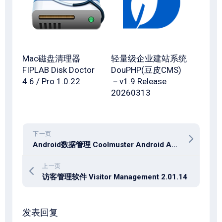
Mac磁盘清理器
轻量级企业建站系统
FIPLAB Disk Doctor
DouPHP(豆皮CMS)
4.6 / Pro 1.0.22
－v1.9 Release
20260313
下一页
Android数据管理 Coolmuster Android Assistant 6.0.135 Win / 3.0.189 macOS
上一页
访客管理软件 Visitor Management 2.01.14
发表回复