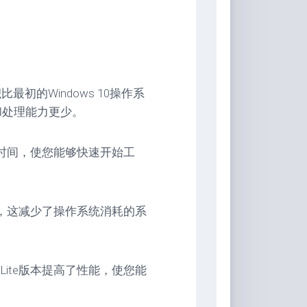
比最初的Windows 10操作系
和处理能力更少。
闭时间，使您能够快速开始工
少，这减少了操作系统消耗的系
ite版本提高了性能，使您能