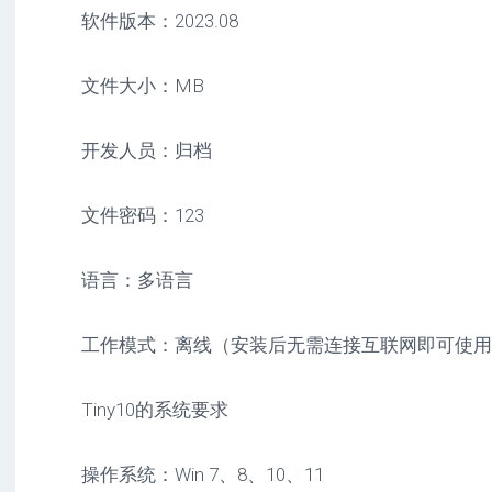
软件版本：2023.08
文件大小：MB
开发人员：归档
文件密码：123
语言：多语言
工作模式：离线（安装后无需连接互联网即可使用
Tiny10的系统要求
操作系统：Win 7、8、10、11