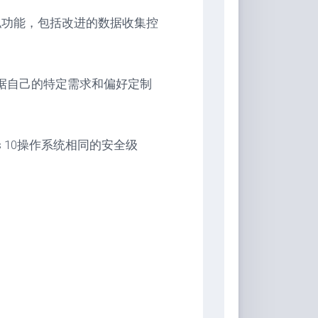
好的隐私功能，包括改进的数据收集控
根据自己的特定需求和偏好定制
ows 10操作系统相同的安全级