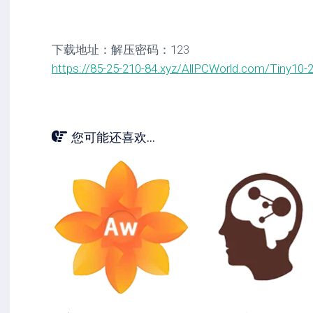
下载地址：解压密码：123
https://85-25-210-84.xyz/AllPCWorld.com/Tiny10-2
您可能还喜欢...