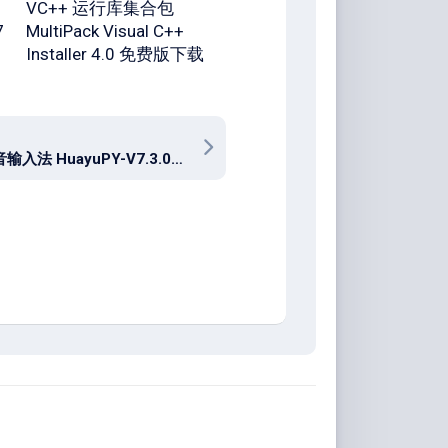
VC++ 运行库集合包
7
MultiPack Visual C++
Installer 4.0 免费版下载
华宇拼音输入法 HuayuPY-V7.3.0.299 免费版