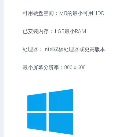
可用硬盘空间：MB的最小可用HDD
已安装内存：1 GB最小RAM
处理器：Intel双核处理器或更高版本
最小屏幕分辨率：800 x 600