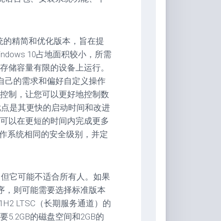
0操作系统的精简和优化版本，旨在提
dows 10占地面积较小，所需
存储容量有限的设备上运行。
据自己的需求和偏好自定义操作
控制，让您可以更好地控制数
个主要优点是其更快的启动时间和改进
可以在更短的时间内完成更多
10操作系统相同的安全级别，并定
个优点，但它可能不适合所有人。如果
程序，则可能需要选择标准版本
rise 21H2 LTSC（长期服务通道）的
.2GB的磁盘空间和2GB的