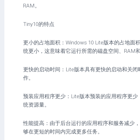
RAM。
Tiny10的特点
更小的占地面积：Windows 10 Lite版本的占地面积
统更小，这意味着它运行所需的磁盘空间、RAM
更快的启动时间：Lite版本具有更快的启动和关
作。
预装应用程序更少：Lite版本预装的应用程序更
统资源量。
性能提高：由于后台运行的应用程序和服务减少，L
够在更短的时间内完成更多任务。