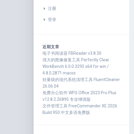
注册
登录
近期文章
电子书阅读器 FBReader v3.8.30
强大的图像修复工具 Perfectly Clear
WorkBench 6.0.0.3295 x64 for win /
4.8.0.2871 macos
轻量级的现代系统清理工具 FluentCleaner
26.06.04
免费办公软件 WPS Office 2023 Pro Plus
v12.8.2.26895 专业增强版
文件管理工具 FreeCommander XE 2026
Build 950 中文多语免费版