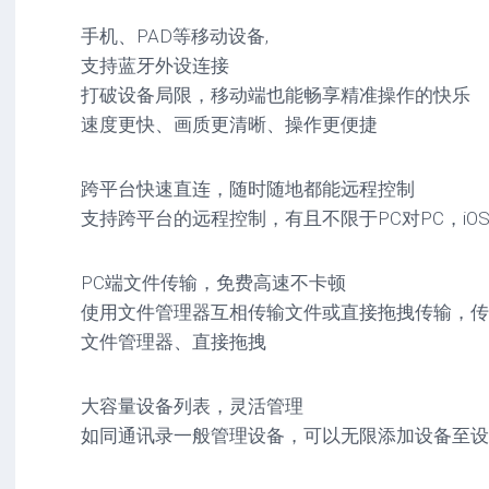
手机、PAD等移动设备,
支持蓝牙外设连接
打破设备局限，移动端也能畅享精准操作的快乐
速度更快、画质更清晰、操作更便捷
跨平台快速直连，随时随地都能远程控制
支持跨平台的远程控制，有且不限于PC对PC，iOS/
PC端文件传输，免费高速不卡顿
使用文件管理器互相传输文件或直接拖拽传输，传输
文件管理器、直接拖拽
大容量设备列表，灵活管理
如同通讯录一般管理设备，可以无限添加设备至设