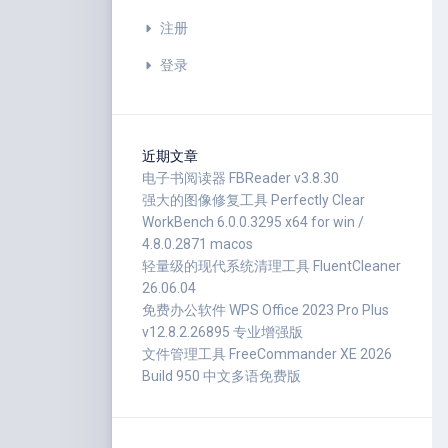
注册
登录
近期文章
电子书阅读器 FBReader v3.8.30
强大的图像修复工具 Perfectly Clear
WorkBench 6.0.0.3295 x64 for win /
4.8.0.2871 macos
轻量级的现代系统清理工具 FluentCleaner
26.06.04
免费办公软件 WPS Office 2023 Pro Plus
v12.8.2.26895 专业增强版
文件管理工具 FreeCommander XE 2026
Build 950 中文多语免费版