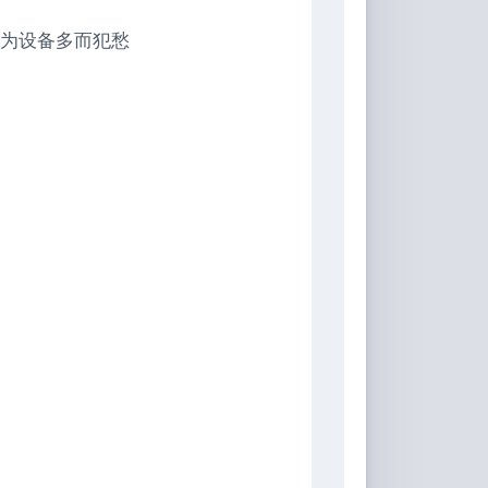
为设备多而犯愁