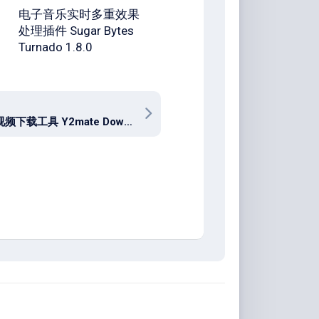
电子音乐实时多重效果
处理插件 Sugar Bytes
Turnado 1.8.0
流媒体视频下载工具 Y2mate Downloader 1.2.4.2