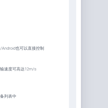
Android也可以直接控制
速度可高达12m/s
备列表中