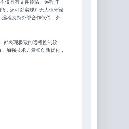
不仅具有文件传输、远程打
能，还可以实现对无人值守设
sk远程支持外部合作伙伴、外
务上都表现极致的远程控制软
命，加强技术力量和创新优化，