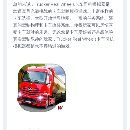
总的来说，Trucker Real Wheels卡车司机模拟器是一
款逼真且充满挑战的卡车驾驶模拟游戏。丰富多样的
卡车选择、大型开放世界地图、丰富的任务系统、逼
真的驾驶物理和卡车改装系统，使得玩家可以尽情享
受卡车驾驶的乐趣。无论您是卡车爱好者还是想体验
真实驾驶乐趣的玩家，Trucker Real Wheels卡车司机
模拟器都是您不容错过的游戏。