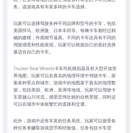
务。该游戏具有丰富多样的卡车选择。
玩家可以选择驾驶各种不同品牌和型号的卡车，包括
美国悍马、欧洲曼、日本丰田等。每辆卡车都经过精
确的建模，外观细节逼真。不同的卡车还具有不同的
驾驶感受和性能表现，玩家可以根据自己的喜好选择
最适合自己的卡车。
Trucker Real Wheels卡车司机模拟器具有大型开放世
界地图。玩家可以在真实的地理环境中驾驶卡车，探
索各种景点和城市。游戏中的地图基于真实的地理数
据，包括美国、欧洲、亚洲等地域。玩家可以驾驶卡
车穿越山川河流，感受宏伟壮丽的自然景观，同时还
可以在城市中体验繁忙的道路和交通。
此外，游戏中还有丰富的任务系统。玩家可以接受各
种任务来赚取游戏货币和经验值。任务包括卡车货