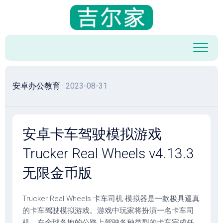
跳
至
内
容
安卓办公教育
· 2023-08-31
安卓卡车驾驶模拟游戏
Trucker Real Wheels v4.13.3
无限金币版
Trucker Real Wheels 卡车司机·模拟器是一款极具逼真
的卡车驾驶模拟游戏。游戏中玩家将扮演一名卡车司
机，在全球各地的公路上驾驶各种类型的卡车完成任