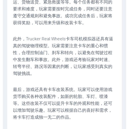
运、货物送货、紧急救援等等。每个任务都有不同的
要求和难度，玩家需要按时完成任务，同时还要注意
遵守交通规则和避免事故。成功完成任务后，玩家将
获得奖励，可以用来升级和改装卡车。
此外，Trucker Real Wheels卡车司机模拟器还具有逼
真的驾驶物理模型。玩家需要注意卡车的重心和惯
性，合理控制油门、刹车和转向，以避免在驾驶过程
中发生翻车和事故。此外，游戏还考验玩家对时速、
转弯半径、路况等因素的判断，让玩家感受到真实的
驾驶挑战。
最后，游戏还具有卡车改装系统。玩家可以使用游戏
货币购买各种改装配件，如新的轮胎、车灯、喷漆
等。这些改装不仅可以提升卡车的外观和性能，还可
以增加驾驶乐趣。玩家可以根据自己的喜好和需求，
将卡车打造成独一无二的作品。