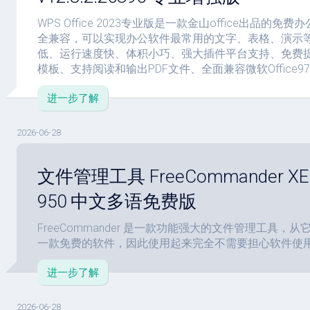
WPS Office 2023专业版是一款金山office出品的
全兼容，可以实现办公软件最常用的文字、表格、演示
低、运行速度快、体积小巧、强大插件平台支持、免费
模板、支持阅读和输出PDF文件、全面兼容微软Office97
进一步了解
2026-06-28
文件管理工具 FreeCommander XE 20
950 中文多语免费版
FreeCommander 是一款功能强大的文件管理工具，
一款免费的软件，因此使用起来完全不需要担心软件使
进一步了解
2026-06-28