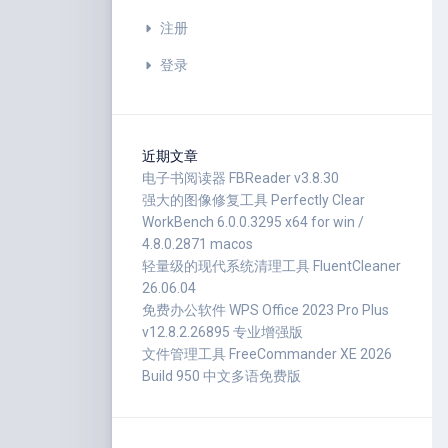
注册
登录
近期文章
电子书阅读器 FBReader v3.8.30
强大的图像修复工具 Perfectly Clear
WorkBench 6.0.0.3295 x64 for win /
4.8.0.2871 macos
轻量级的现代系统清理工具 FluentCleaner
26.06.04
免费办公软件 WPS Office 2023 Pro Plus
v12.8.2.26895 专业增强版
文件管理工具 FreeCommander XE 2026
Build 950 中文多语免费版