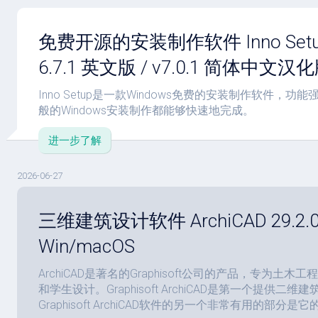
免费开源的安装制作软件 Inno Setup 
6.7.1 英文版 / v7.0.1 简体中文汉化版
Inno Setup是一款Windows免费的安装制作软件，
般的Windows安装制作都能够快速地完成。
进一步了解
2026-06-27
三维建筑设计软件 ArchiCAD 29.2.0
Win/macOS
ArchiCAD是著名的Graphisoft公司的产品，专为土
和学生设计。Graphisoft ArchiCAD是第一个提供
Graphisoft ArchiCAD软件的另一个非常有用的部分