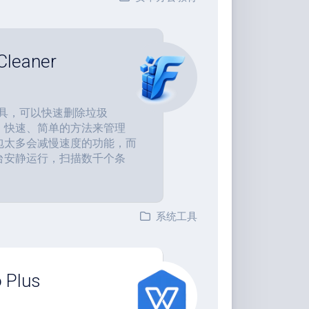
eaner
统清理工具，可以快速删除垃圾
、快速、简单的方法来管理
打包太多会减慢速度的功能，而
台安静运行，扫描数千个条
系统工具
 Plus