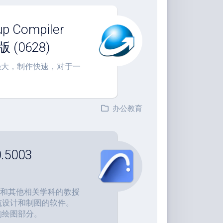
Compiler
 (0628)
功能强大，制作快速，对于一
办公教育
.5003
木工程和其他相关学科的教授
二维建筑设计和制图的软件。
是它的绘图部分。