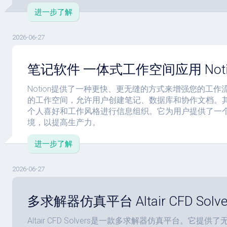
进一步了解
2026-06-27
笔记软件 一体式工作空间应用 Notion 
Notion提供了一种更快、更无缝的方式来增强您的工
的工作空间，允许用户创建笔记、数据库和协作文档。
个人喜好和工作风格进行信息组织。它为用户提供了一
境，以提高生产力。
进一步了解
2026-06-27
多求解器仿真平台 Altair CFD Solver
Altair CFD Solvers是一款多求解器仿真平台。它