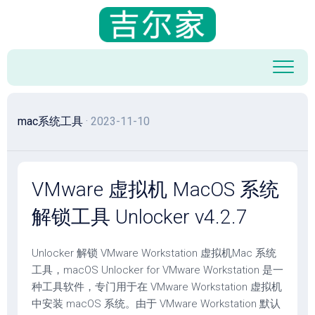
跳
至
内
容
mac系统工具
· 2023-11-10
VMware 虚拟机 MacOS 系统
解锁工具 Unlocker v4.2.7
Unlocker 解锁 VMware Workstation 虚拟机Mac 系统
工具，macOS Unlocker for VMware Workstation 是一
种工具软件，专门用于在 VMware Workstation 虚拟机
中安装 macOS 系统。由于 VMware Workstation 默认