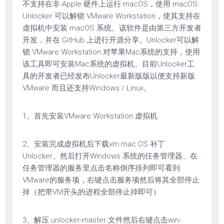
不支持在非-Apple 硬件上运行 macOS，使用 macOS
Unlocker 可以解锁 VMware Workstation，使其支持在
虚拟机中安装 macOS 系统。该软件是由第三方开发者
开发，并在 GitHub 上进行开源分享。Unlocker可以解
锁 VMware Workstation 对苹果Mac系统的支持，使用
该工具即可安装Mac系统的虚拟机、目前Unlocker工
具的开发者已经发布Unlocker最新版版以便支持新版
VMware 而且还支持Windows / Linux。
1、首先安装VMware Workstation 虚拟机
2、安装完成虚拟机后下载vm mac OS 补丁
Unlocker、然后打开Windows 系统的任务管理器、在
任务管理器的服务里点击名称倒序排列即可看到
VMware的服务项，右键点击服务项然后将其全部停止
掉（把带VM开头的进程全部停止掉即可）
3、解压 unlocker-master 文件然后右键点击win-