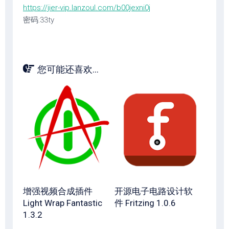
https://jier-vip.lanzoul.com/b00jexni0j
密码:33ty
您可能还喜欢...
增强视频合成插件
开源电子电路设计软
Light Wrap Fantastic
件 Fritzing 1.0.6
1.3.2