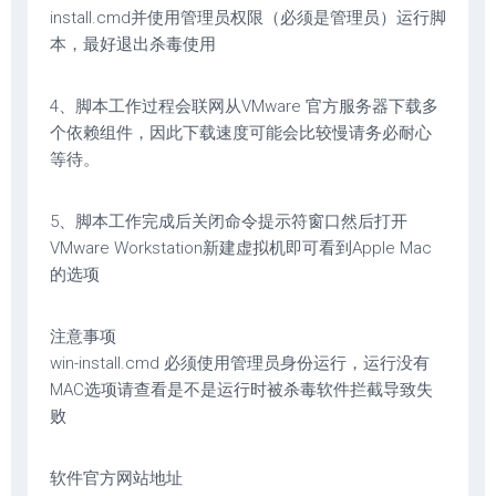
install.cmd并使用管理员权限（必须是管理员）运行脚
本，最好退出杀毒使用
4、脚本工作过程会联网从VMware 官方服务器下载多
个依赖组件，因此下载速度可能会比较慢请务必耐心
等待。
5、脚本工作完成后关闭命令提示符窗口然后打开
VMware Workstation新建虚拟机即可看到Apple Mac
的选项
注意事项
win-install.cmd 必须使用管理员身份运行，运行没有
MAC选项请查看是不是运行时被杀毒软件拦截导致失
败
软件官方网站地址