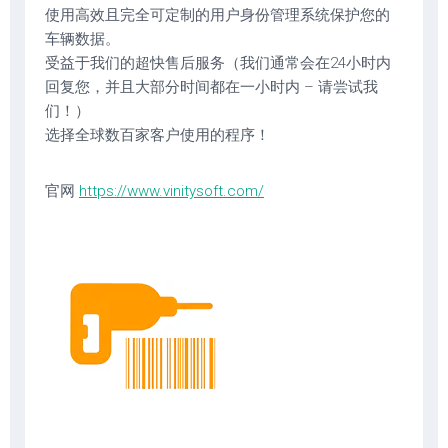
使用高效且完全可定制的用户身份管理系统保护您的
车辆数据。
受益于我们的超快售后服务（我们通常会在24小时内
回复您，并且大部分时间都在一小时内 – 请尝试我
们！）
选择全球数百家客户使用的程序！
官网
https://www.vinitysoft.com/