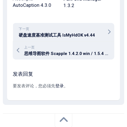
AutoCaption 4.3.0
1.3.2
下一页
硬盘速度基准测试工具 IsMyHdOK v4.44
上一页
思维导图软件 Scapple 1.4.2.0 win / 1.5.4 mac
发表回复
要发表评论，您必须先
登录
。