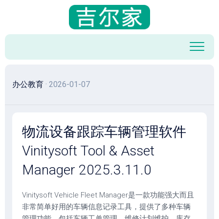
跳
至
内
容
办公教育
· 2026-01-07
物流设备跟踪车辆管理软件
Vinitysoft Tool & Asset
Manager 2025.3.11.0
Vinitysoft Vehicle Fleet Manager是一款功能强大而且
非常简单好用的车辆信息记录工具，提供了多种车辆
管理功能，包括车辆工单管理、维修计划维护，库存