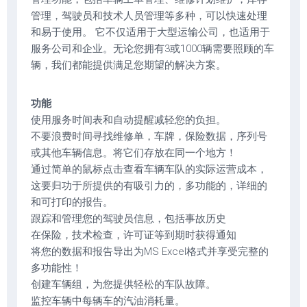
管理，驾驶员和技术人员管理等多种，可以快速处理
和易于使用。 它不仅适用于大型运输公司，也适用于
服务公司和企业。无论您拥有3或1000辆需要照顾的车
辆，我们都能提供满足您期望的解决方案。
功能
使用服务时间表和自动提醒减轻您的负担。
不要浪费时间寻找维修单，车牌，保险数据，序列号
或其他车辆信息。将它们存放在同一个地方！
通过简单的鼠标点击查看车辆车队的实际运营成本，
这要归功于所提供的有吸引力的，多功能的，详细的
和可打印的报告。
跟踪和管理您的驾驶员信息，包括事故历史
在保险，技术检查，许可证等到期时获得通知
将您的数据和报告导出为MS Excel格式并享受完整的
多功能性！
创建车辆组，为您提供轻松的车队故障。
监控车辆中每辆车的汽油消耗量。