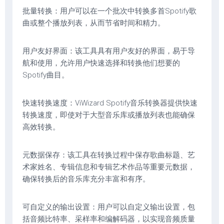
批量转换：用户可以在一个批次中转换多首Spotify歌
曲或整个播放列表，从而节省时间和精力。
用户友好界面：该工具具有用户友好的界面，易于导
航和使用，允许用户快速选择和转换他们想要的
Spotify曲目。
快速转换速度：ViWizard Spotify音乐转换器提供快速
转换速度，即使对于大型音乐库或播放列表也能确保
高效转换。
元数据保存：该工具在转换过程中保存歌曲标题、艺
术家姓名、专辑信息和专辑艺术作品等重要元数据，
确保转换后的音乐库充分丰富和有序。
可自定义的输出设置：用户可以自定义输出设置，包
括音频比特率、采样率和编解码器，以实现音频质量