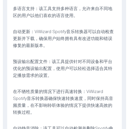
多语言支持：该工具支持多种语言，允许来自不同地
区的用户以他们喜欢的语言使用。
自动更新：ViWizard Spotify音乐转换器可以自动检查
更新并下载，确保用户始终拥有具有改进功能和错误
修复的最新版本。
预设输出配置文件：该工具提供针对不同设备和平台
优化的预设输出配置，使用户可以轻松选择适合其特
定播放需求的设置。
在不牺牲质量的情况下进行高速转换：ViWizard
Spotify音乐转换器确保快速转换速度，同时保持高音
频质量，在不影响聆听体验的情况下提供快速高效的
转换过程。
自动静音消除：该工具可以自动检测并删除Spotify曲