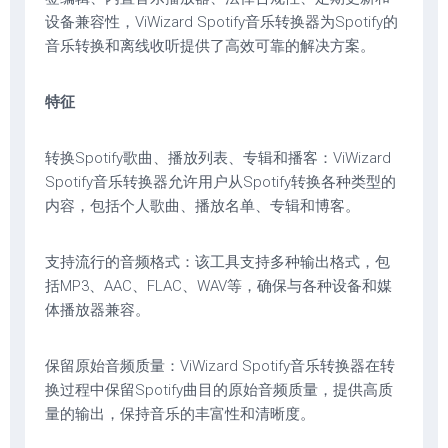
设备兼容性，ViWizard Spotify音乐转换器为Spotify的
音乐转换和离线收听提供了高效可靠的解决方案。
特征
转换Spotify歌曲、播放列表、专辑和播客：ViWizard
Spotify音乐转换器允许用户从Spotify转换各种类型的
内容，包括个人歌曲、播放名单、专辑和博客。
支持流行的音频格式：该工具支持多种输出格式，包
括MP3、AAC、FLAC、WAV等，确保与各种设备和媒
体播放器兼容。
保留原始音频质量：ViWizard Spotify音乐转换器在转
换过程中保留Spotify曲目的原始音频质量，提供高质
量的输出，保持音乐的丰富性和清晰度。