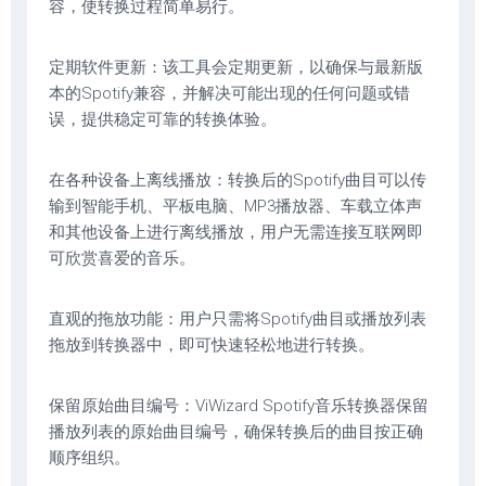
容，使转换过程简单易行。
定期软件更新：该工具会定期更新，以确保与最新版
本的Spotify兼容，并解决可能出现的任何问题或错
误，提供稳定可靠的转换体验。
在各种设备上离线播放：转换后的Spotify曲目可以传
输到智能手机、平板电脑、MP3播放器、车载立体声
和其他设备上进行离线播放，用户无需连接互联网即
可欣赏喜爱的音乐。
直观的拖放功能：用户只需将Spotify曲目或播放列表
拖放到转换器中，即可快速轻松地进行转换。
保留原始曲目编号：ViWizard Spotify音乐转换器保留
播放列表的原始曲目编号，确保转换后的曲目按正确
顺序组织。