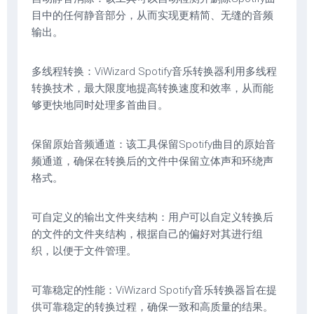
目中的任何静音部分，从而实现更精简、无缝的音频
输出。
多线程转换：ViWizard Spotify音乐转换器利用多线程
转换技术，最大限度地提高转换速度和效率，从而能
够更快地同时处理多首曲目。
保留原始音频通道：该工具保留Spotify曲目的原始音
频通道，确保在转换后的文件中保留立体声和环绕声
格式。
可自定义的输出文件夹结构：用户可以自定义转换后
的文件的文件夹结构，根据自己的偏好对其进行组
织，以便于文件管理。
可靠稳定的性能：ViWizard Spotify音乐转换器旨在提
供可靠稳定的转换过程，确保一致和高质量的结果。