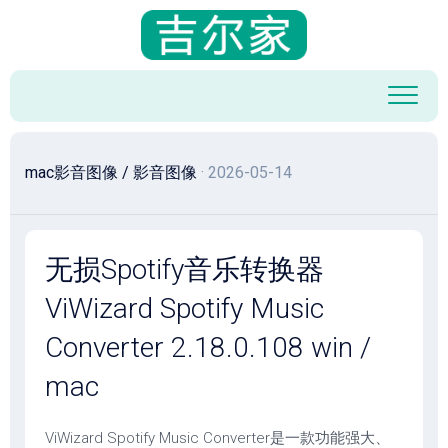
跳
至
内
容
mac影音图像
/
影音图像
· 2026-05-14
无损Spotify音乐转换器
ViWizard Spotify Music
Converter 2.18.0.108 win /
mac
ViWizard Spotify Music Converter是一款功能强大、