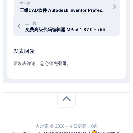
下一页
三维CAD软件 Autodesk Inventor Professional 2027.0.1 x64 + Extensions
上一页
免费高级代码编辑器 MPad 1.37.0 + x64 中文多语免费版
发表回复
要发表评论，您必须先
登录
。
吉尔家 © 2026－今日更新：0条