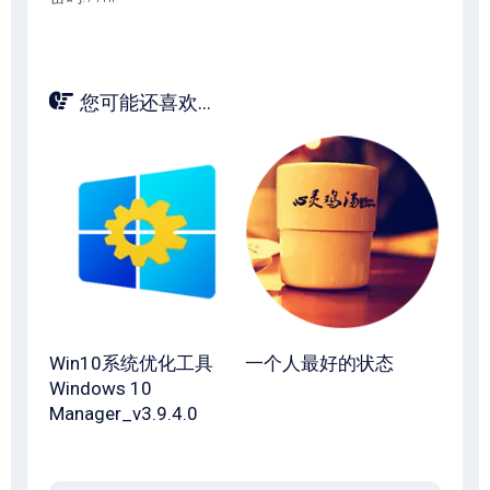
您可能还喜欢...
Win10系统优化工具
一个人最好的状态
Windows 10
Manager_v3.9.4.0