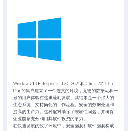
Windows 10 Enterprise LTSC 2021和Office 2021 Pro
Plus的集成建立了一个连贯的环境，无缝的数据流和一
致的用户体验在这里蓬勃发展。其结果是一个强大的
生态系统，支持简化的工作流程、安全的数据处理和
提高的生产力。这种配对消除了兼容性问题，并确保
企业能够充分利用其软件投资的潜力。
在快速发展的数字环境中，安全漏洞和软件漏洞构成