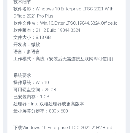
技术细节
软件名称：Windows 10 Enterprise LTSC 2021 With
Office 2021 Pro Plus
软件文件名：Win.10.Enter.LTSC.19044.3324.Office.io
软件版本：21H2 Build 19044.3324
文件大小：8.13 GB
开发者：微软
语言：多语言
工作模式：离线（安装后无需连接互联网即可使用）
系统要求
操作系统：Win 10
可用硬盘空间：25 GB
已安装内存：1 GB
处理器：Intel双核处理器或更高版本
最小屏幕分辨率：800 x 600
下载Windows 10 Enterprise LTCC 2021 21H2 Build