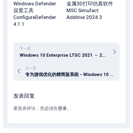
Windows Defender
金属3D打印仿真软件
设置工具
MSC Simufact
ConfigureDefender
Additive 2024.3
4.1.1
下一页
Windows 10 Enterprise LTSC 2021 － 2023年7月
上一页
专为游戏优化的精简版系统－Windows 10 22H2 Build 19045.3324 ReviOS版
发表回复
要发表评论，您必须先
登录
。