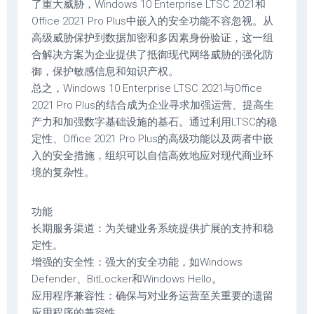
了重大威胁，Windows 10 Enterprise LTSC 2021和
Office 2021 Pro Plus中嵌入的安全功能不容忽视。从
高级威胁保护到数据加密和多因素身份验证，这一组
合解决方案为企业提供了抵御现代网络威胁的强化防
御，保护敏感信息和知识产权。
总之，Windows 10 Enterprise LTSC 2021与Office
2021 Pro Plus的结合成为企业寻求加强运营、提高生
产力和加强数字基础设施的基石。通过利用LTSC的稳
定性、Office 2021 Pro Plus的高级功能以及两者中嵌
入的安全措施，组织可以自信高效地应对现代商业环
境的复杂性。
功能
长期服务渠道：为关键业务系统提供扩展的支持和稳
定性。
增强的安全性：强大的安全功能，如Windows
Defender、BitLocker和Windows Hello。
应用程序兼容性：确保与对业务运营至关重要的遗留
应用程序的兼容性。