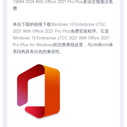
19044.3324 With Office 2021 Pro Plus多语言预激活免
费
单击下面的链接下载Windows 10 Enterprise LTSC
2021 With Office 2021 Pro Plus免费安装程序。它是
Windows 10 Enterprise LTCC 2021 With Office 2021
Pro Plus for Windows的完整离线设置，与x86和x64体
系结构具有出色的兼容性。