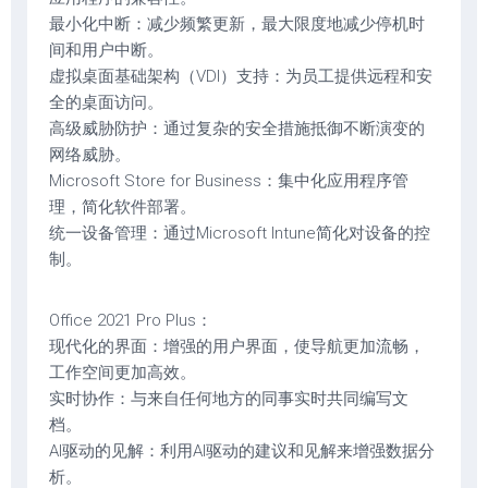
最小化中断：减少频繁更新，最大限度地减少停机时
间和用户中断。
虚拟桌面基础架构（VDI）支持：为员工提供远程和安
全的桌面访问。
高级威胁防护：通过复杂的安全措施抵御不断演变的
网络威胁。
Microsoft Store for Business：集中化应用程序管
理，简化软件部署。
统一设备管理：通过Microsoft Intune简化对设备的控
制。
Office 2021 Pro Plus：
现代化的界面：增强的用户界面，使导航更加流畅，
工作空间更加高效。
实时协作：与来自任何地方的同事实时共同编写文
档。
AI驱动的见解：利用AI驱动的建议和见解来增强数据分
析。