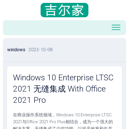
跳
至
内
容
windows
· 2023-10-08
Windows 10 Enterprise LTSC
2021 无缝集成 With Office
2021 Pro
在商业操作系统领域，Windows 10 Enterprise LTSC
2021与Office 2021 Pro Plus相结合，成为一个强大的
解决方案，无缝集成了尖端功能，以提高效率和生产