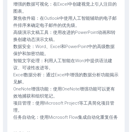
增强的数据可视化：在Excel中创建视觉上引人注目的
图表。
聚焦收件箱：在Outlook中使用人工智能辅助的电子邮
件排序来确定电子邮件的优先级。
高级演示文稿工具：使用改进的PowerPoint动画和转
换创建动态演示文稿。
数据安全：Word、Excel和PowerPoint中的高级数据
保护和加密功能。
智能文字处理：利用人工智能在Word中提供语法建
议、可读性改进等。
Excel数据分析：通过Excel中增强的数据分析功能揭示
见解。
OneNote增强功能：使用OneNote增强功能可以更有
效地捕获和组织笔记。
项目管理：使用Microsoft Project等工具简化项目管
理。
任务自动化：使用Microsoft Flow集成自动化重复任务