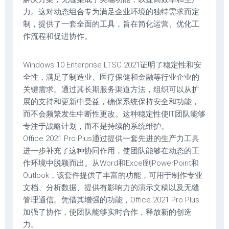
力。这对动态组合专为满足企业环境的独特需求而定
制，提供了一套全面的工具，旨在简化运营、优化工
作流程和促进协作。
Windows 10 Enterprise LTSC 2021证明了稳定性和安
全性，满足了制造业、医疗保健和金融等行业企业的
关键需求。通过其长期服务渠道方法，组织可以从扩
展的支持和更新中受益，确保系统保持安全和功能，
而不会频繁发生中断性更改。这种稳定性使IT团队能够
专注于战略计划，而不是持续的系统维护。
Office 2021 Pro Plus通过提供一套先进的生产力工具
进一步补充了这种协同作用，使团队能够在动态的工
作环境中脱颖而出。从Word和Excel到PowerPoint和
Outlook，该套件提供了丰富的功能，可用于制作专业
文档、分析数据、提供有影响力的演示文稿以及无缝
管理通信。凭借其增强的功能，Office 2021 Pro Plus
加强了协作，使团队能够实时合作，释放新的创造
力。