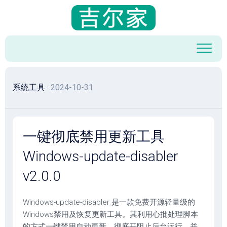
跳
至
内
容
系统工具
· 2024-10-31
一键彻底禁用更新工具
Windows-update-disabler
v2.0.0
Windows-update-disabler 是一款免费开源轻量级的
Windows禁用及恢复更新工具。其利用心批处理脚本
的方式一键禁用自动更新，彻底开阻止后台运行，并