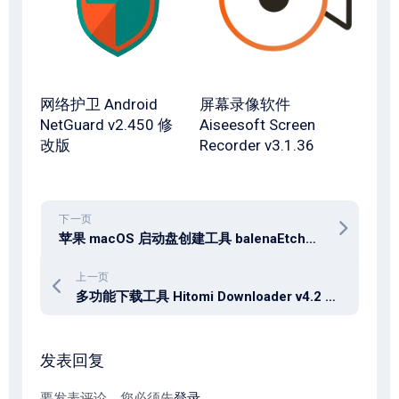
网络护卫 Android
屏幕录像软件
NetGuard v2.450 修
Aiseesoft Screen
改版
Recorder v3.1.36
下一页
苹果 macOS 启动盘创建工具 balenaEtcher 2.1.4 中文多语免费版
上一页
多功能下载工具 Hitomi Downloader v4.2 官方中文版
发表回复
要发表评论，您必须先
登录
。