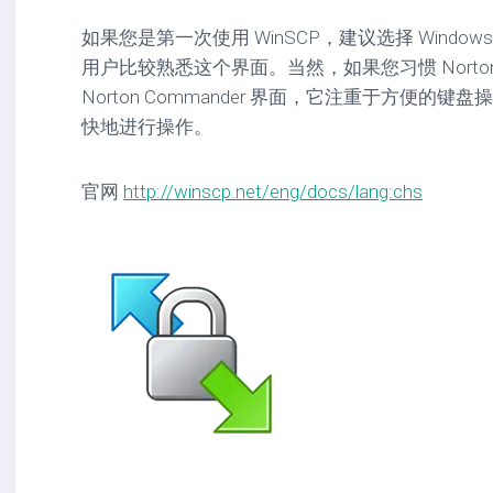
如果您是第一次使用 WinSCP，建议选择 Windows Ex
用户比较熟悉这个界面。当然，如果您习惯 Norton 
Norton Commander 界面，它注重于方便的
快地进行操作。
官网
http://winscp.net/eng/docs/lang:chs