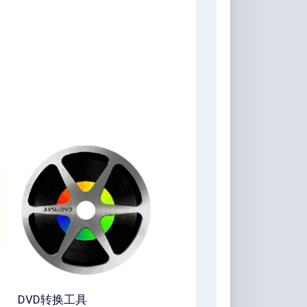
DVD转换工具