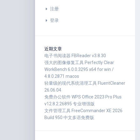
注册
登录
近期文章
电子书阅读器 FBReader v3.8.30
强大的图像修复工具 Perfectly Clear
WorkBench 6.0.0.3295 x64 for win /
4.8.0.2871 macos
轻量级的现代系统清理工具 FluentCleaner
26.06.04
免费办公软件 WPS Office 2023 Pro Plus
v12.8.2.26895 专业增强版
文件管理工具 FreeCommander XE 2026
Build 950 中文多语免费版