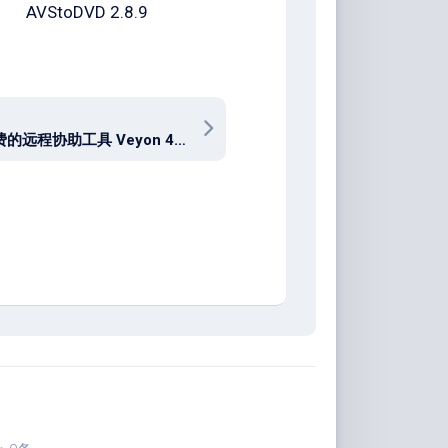
AVStoDVD 2.8.9
开源免费的远程协助工具 Veyon 4.9.8 + x64 中文多语免费版