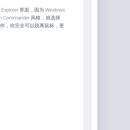
plorer 界面，因为 Windows
Commander 风格，就选择
键盘操作，你完全可以脱离鼠标，更