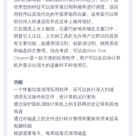
些类型的特征可以按常规日期和频率进行调度。该应
用程序以其现代化的平面界面而自豪。该界面可以帮
助任何人快速适应并在总体上做得很好。
它在视觉上令人愉悦，元素巧妙地存储在主窗口中，
明显引人注目。上方的工具栏允许用户立即访问其所
有主要功能，如通用清洁剂、创新清洁剂、精简系统
和磁盘碎片整理。综合考虑，可以说Wise Disk
Cleaner是一款方便的应用程序，用户可以在启动计算
机并显示出强大的迹象时不时使用它。
功能
一个终极垃圾清理应用程序，还可以执行深入扫描
清理无法操作的文件，使计算机运行更快
通过保护隐私清除计算机上的互联网历史记录和其他
痕迹
通过对磁盘上的文件进行碎片整理和重新排序来提高
电脑性能
根据需要每天、每周或每月清理磁盘