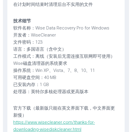
在计划时间结束时清理后台不实用的文件
技术细节
软件名称：Wise Data Recovery Pro for Windows
开发者：WiseCleaner
文件密码：123
语言：多国语言（含中文）
工作模式：离线（安装后无需连接互联网即可使用）
Wise磁盘清理器的系统要求
操作系统：Win XP、Vista、7、8、10、11
可用硬盘空间：40 MB
已安装内存：1 GB
处理器：英特尔多核处理器或更高版本
官方下载（最新版只能在英文界面下载，中文界面更
新慢）
https://www.wisecleaner.com/thanks-for-
downloading-wisediskcleaner.html