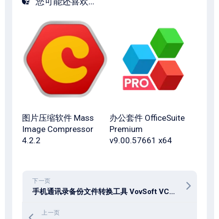
您可能还喜欢...
图片压缩软件 Mass
办公套件 OfficeSuite
Image Compressor
Premium
4.2.2
v9.00.57661 x64
下一页
手机通讯录备份文件转换工具 VovSoft VCF to CSV Converter 4.6.0
上一页