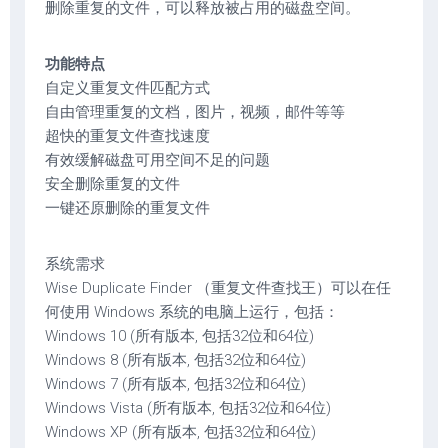
删除重复的文件，可以释放被占用的磁盘空间。
功能特点
自定义重复文件匹配方式
自由管理重复的文档，图片，视频，邮件等等
超快的重复文件查找速度
有效缓解磁盘可用空间不足的问题
安全删除重复的文件
一键还原删除的重复文件
系统需求
Wise Duplicate Finder （重复文件查找王）可以在任
何使用 Windows 系统的电脑上运行，包括：
Windows 10 (所有版本, 包括32位和64位)
Windows 8 (所有版本, 包括32位和64位)
Windows 7 (所有版本, 包括32位和64位)
Windows Vista (所有版本, 包括32位和64位)
Windows XP (所有版本, 包括32位和64位)