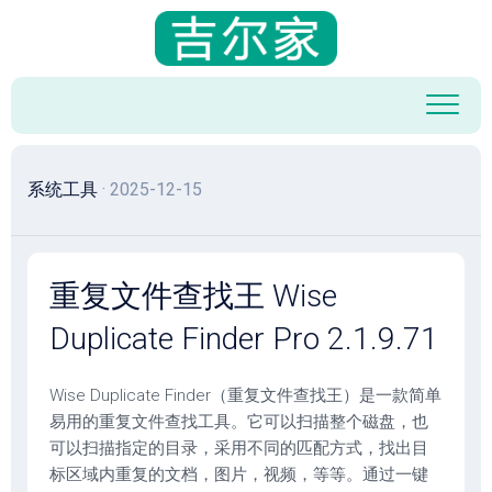
跳
至
内
容
系统工具
· 2025-12-15
重复文件查找王 Wise
Duplicate Finder Pro 2.1.9.71
Wise Duplicate Finder（重复文件查找王）是一款简单
易用的重复文件查找工具。它可以扫描整个磁盘，也
可以扫描指定的目录，采用不同的匹配方式，找出目
标区域内重复的文档，图片，视频，等等。通过一键