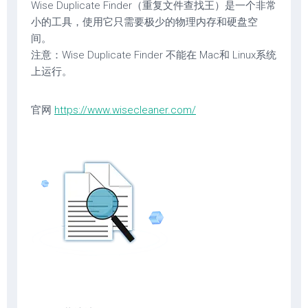
Wise Duplicate Finder（重复文件查找王）是一个非常
小的工具，使用它只需要极少的物理内存和硬盘空
间。
注意：Wise Duplicate Finder 不能在 Mac和 Linux系统
上运行。
官网
https://www.wisecleaner.com/