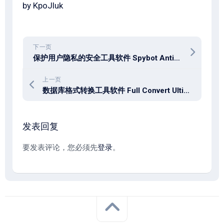
by KpoJluk
下一页
保护用户隐私的安全工具软件 Spybot Anti-Beacon 5.4
上一页
数据库格式转换工具软件 Full Convert Ultimate 25.12.1693
发表回复
要发表评论，您必须先
登录
。