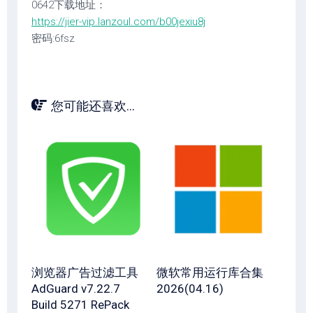
0642下载地址：
https://jier-vip.lanzoul.com/b00jexiu8j
密码:6fsz
您可能还喜欢...
浏览器广告过滤工具
微软常用运行库合集
AdGuard v7.22.7
2026(04.16)
Build 5271 RePack