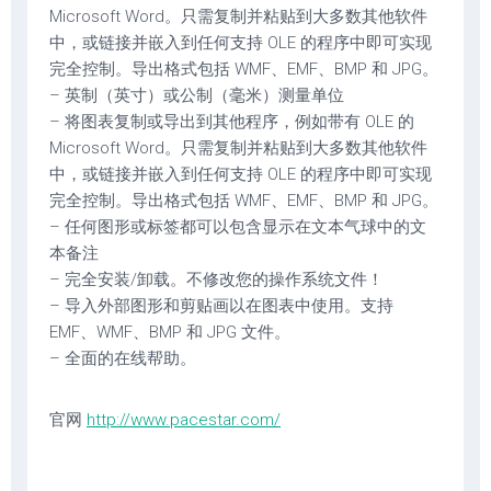
Microsoft Word。只需复制并粘贴到大多数其他软件
中，或链接并嵌入到任何支持 OLE 的程序中即可实现
完全控制。导出格式包括 WMF、EMF、BMP 和 JPG。
– 英制（英寸）或公制（毫米）测量单位
– 将图表复制或导出到其他程序，例如带有 OLE 的
Microsoft Word。只需复制并粘贴到大多数其他软件
中，或链接并嵌入到任何支持 OLE 的程序中即可实现
完全控制。导出格式包括 WMF、EMF、BMP 和 JPG。
– 任何图形或标签都可以包含显示在文本气球中的文
本备注
– 完全安装/卸载。不修改您的操作系统文件！
– 导入外部图形和剪贴画以在图表中使用。支持
EMF、WMF、BMP 和 JPG 文件。
– 全面的在线帮助。
官网
http://www.pacestar.com/