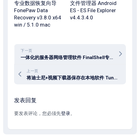
专业数据恢复向导
文件管理器 Android
FonePaw Data
ES - ES File Explorer
Recovery v3.8.0 x64
v4.4.3.4.0
win / 5.1.0 mac
下一页
一体化的服务器网络管理软件 FinalShell专业版 v4.6.3
上一页
将迪士尼+视频下载器保存在本地软件 TunesBank Disney+ Downloader 1.5.6
发表回复
要发表评论，您必须先
登录
。