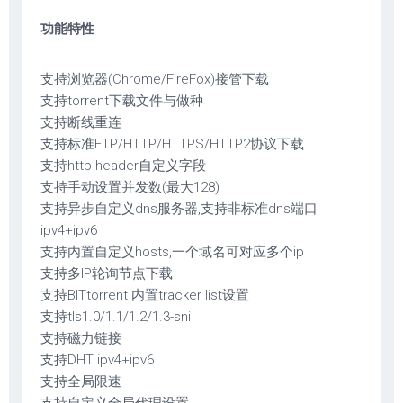
功能特性
支持浏览器(Chrome/FireFox)接管下载
支持torrent下载文件与做种
支持断线重连
支持标准FTP/HTTP/HTTPS/HTTP2协议下载
支持http header自定义字段
支持手动设置并发数(最大128)
支持异步自定义dns服务器,支持非标准dns端口
ipv4+ipv6
支持内置自定义hosts,一个域名可对应多个ip
支持多IP轮询节点下载
支持BITtorrent 内置tracker list设置
支持tls1.0/1.1/1.2/1.3-sni
支持磁力链接
支持DHT ipv4+ipv6
支持全局限速