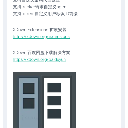
支持自定义全局代理设置
支持tracker请求自定义agent
支持torrent自定义用户标识,ID前缀
XDown Extensions 扩展安装
https://xdown.org/extensions
XDown 百度网盘下载解决方案
https://xdown.org/baiduyun