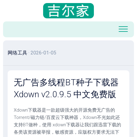
跳
至
内
容
网络工具
· 2026-01-05
无广告多线程BT种子下载器
Xdown v2.0.9.5 中文免费版
Xdown下载器是一款超级强大的开源免费无广告的
Torrent/磁力链/百度云下载神器，Xdown不光如此还
支持BT做种，使用 xdown下载器让我们跟迅雷下载的
各类该资源被举报，敏感资源，应版权方要求无法下