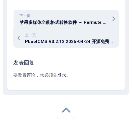
下一页
苹果多媒体全能格式转换软件 － Permute for Mac v3.13.3
上一页
PbootCMS V3.2.12 2025-04-24 开源免费的PHP企业网站系统
发表回复
要发表评论，您必须先
登录
。