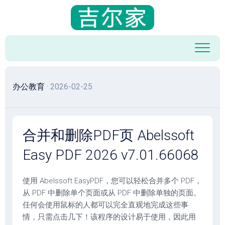
跳
至
内
容
办公教育
· 2026-02-25
合并和删除PDF页 Abelssoft
Easy PDF 2026 v7.01.66068
使用 Abelssoft EasyPDF，您可以轻松合并多个 PDF，
从 PDF 中删除单个页面或从 PDF 中删除单独的页面。
任何会使用鼠标的人都可以完全直观地完成这些事
情，只需点击几下！该程序的设计易于使用，因此用