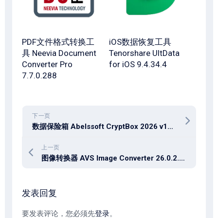
PDF文件格式转换工
iOS数据恢复工具
具 Neevia Document
Tenorshare UltData
Converter Pro
for iOS 9.4.34.4
7.7.0.288
下一页
数据保险箱 Abelssoft CryptBox 2026 v14.01.62395
上一页
图像转换器 AVS Image Converter 26.0.2.17
发表回复
要发表评论，您必须先
登录
。