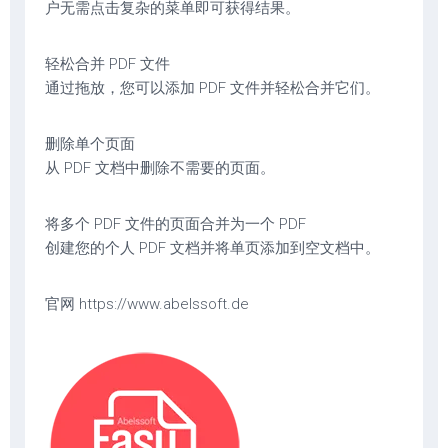
户无需点击复杂的菜单即可获得结果。
轻松合并 PDF 文件
通过拖放，您可以添加 PDF 文件并轻松合并它们。
删除单个页面
从 PDF 文档中删除不需要的页面。
将多个 PDF 文件的页面合并为一个 PDF
创建您的个人 PDF 文档并将单页添加到空文档中。
官网 https://www.abelssoft.de