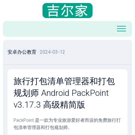
跳
至
内
容
安卓办公教育
· 2024-03-12
旅行打包清单管理器和打包
规划师 Android PackPoint
v3.17.3 高级精简版
PackPoint 是一款为专业旅游爱好者而设的免费旅行打
包清单管理器和打包规划师。