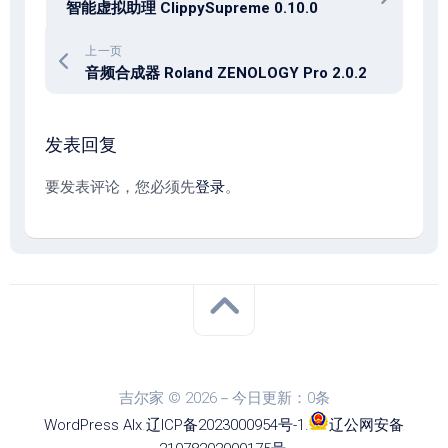
智能虚拟助理 ClippySupreme 0.10.0
上一页
音频合成器 Roland ZENOLOGY Pro 2.0.2
发表回复
要发表评论，您必须先
登录
。
吉尔家 © 2026－今日更新：0条
WordPress
Alx
.
辽ICP备2023000954号-1
.
辽公网安备