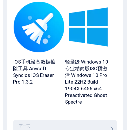
IOS手机设备数据擦
轻量级 Windows 10
除工具 Anvsoft
专业精简版ISO预激
Syncios iOS Eraser
活 Windows 10 Pro
Pro 1.3.2
Lite 22H2 Build
1904X.6456 x64
Preactivated Ghost
Spectre
下一页