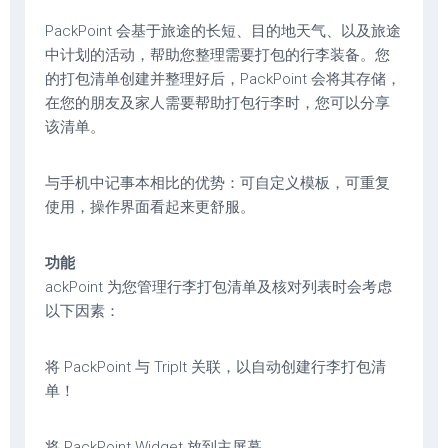
PackPoint 会基于旅途的长短、目的地天气、以及旅途
中计划的活动，帮助您整理需要打包的行李装备。您
的打包清单创建并整理好后，PackPoint 会将其存储，
在您的朋友及家人需要帮助打包行李时，您可以分享
该清单。
与手机中记事本相比的优势：可自定义模板，可重复
使用，操作界面看起来更舒服。
功能
ackPoint 为您管理行李打包清单及核对列表时会考虑
以下因素：
将 PackPoint 与 TripIt 关联，以自动创建行李打包清
单！
将 PackPoint Widget 放到主屏幕