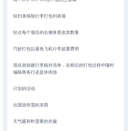
轻扫来移除行李打包列表项
轻点每个项目的右侧来更改其数量
巧妙打包以避免飞机行李超重费用
现在就创建行李核对清单，在稍后的打包过程中随时
编辑商务行还是休闲游
计划的活动
出国游所需的东西
天气暖和时需要的衣服