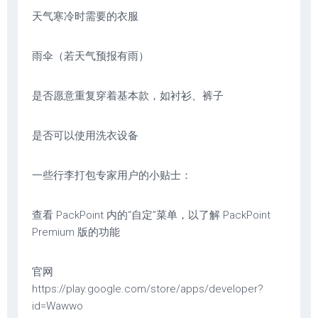
天气寒冷时需要的衣服
雨伞（若天气预报有雨）
是否愿意重复穿着基本款，如衬衫、裤子
是否可以使用洗衣设备
一些行李打包专家用户的小贴士：
查看 PackPoint 内的“自定”菜单，以了解 PackPoint
Premium 版的功能
官网
https://play.google.com/store/apps/developer?
id=Wawwo