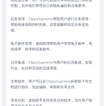
细粒度控制：用户可以对数据共享和权限进行细粒度
控制，允许他们管理自己的隐私偏好和合规要求。
任务管理：ClippySupreme帮助用户进行任务管理，
帮助有效地组织时间表、设置提醒和排定任务优先
级。
电子邮件管理：虚拟助理帮助用户管理电子邮件，包
括排序、排序和回复邮件。
日历集成：ClippySupreme与用户的日历集成，实现
约会、会议和活动的无缝调度。
文档协作：用户可以在ClippySupreme的帮助下对文
档进行协作，包括编辑、审阅和共享文件。
语音识别：虚拟助手支持语音识别技术，允许用户使