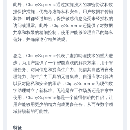
此外，ClippySupreme通过实施强大的加密协议和数
据保护措施，优先考虑隐私和安全。用户数据在传输
和静止时都经过加密，保护敏感信息免受未经授权的
访问或泄露。此外，ClippySupreme还提供了对数据
共享和权限的精细控制，使用户能够管理自己的隐私
偏好，并确保遵守相关法规。
总之，ClippySupreme代表了虚拟助理技术的重大进
步，为用户提供了一个智能直观的解决方案，用于管
理任务、访问信息和提高生产力。凭借其自然语言处
理能力、与生产力工具的无缝集成、自适应学习算法
以及对隐私和安全的承诺，ClippySupreme为现代数
字助理树立了新标准。无论是在工作场所还是在家中
使用，ClippySupreme都是一个值得信赖的伴侣，让
用户能够用更少的精力完成更多任务，从而在数字领
域解锁新的可能性。
特征