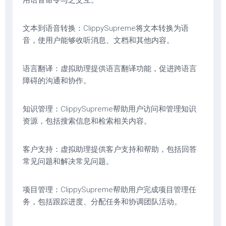
用语音命令与之交互。
文本到语音转换：ClippySupreme将文本转换为语
音，使用户能够收听消息、文档和其他内容。
语言翻译：虚拟助理提供语言翻译功能，促进跨语言
障碍的沟通和协作。
知识管理：ClippySupreme帮助用户访问和管理知识
资源，包括搜索信息和检索相关内容。
客户支持：虚拟助理提供客户支持和帮助，包括回答
常见问题和解决常见问题。
项目管理：ClippySupreme帮助用户完成项目管理任
务，包括跟踪进度、分配任务和协调团队活动。