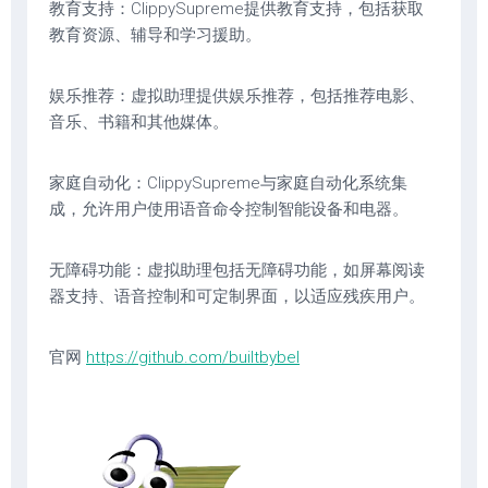
教育支持：ClippySupreme提供教育支持，包括获取
教育资源、辅导和学习援助。
娱乐推荐：虚拟助理提供娱乐推荐，包括推荐电影、
音乐、书籍和其他媒体。
家庭自动化：ClippySupreme与家庭自动化系统集
成，允许用户使用语音命令控制智能设备和电器。
无障碍功能：虚拟助理包括无障碍功能，如屏幕阅读
器支持、语音控制和可定制界面，以适应残疾用户。
官网
https://github.com/builtbybel