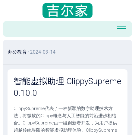
跳
至
内
容
办公教育
· 2024-03-14
智能虚拟助理 ClippySupreme
0.10.0
ClippySupreme代表了一种新颖的数字助理技术方
法，将微软的Clippy概念与人工智能的前沿进步相结
合。ClippySupreme由一组创新者开发，为用户提供
超越传统界限的智能虚拟助理体验。ClippySupreme