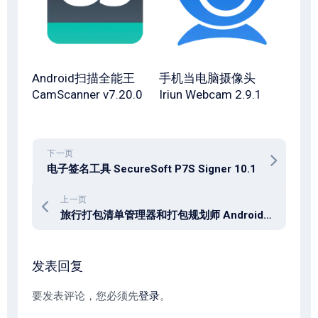
Android扫描全能王
手机当电脑摄像头
CamScanner v7.20.0
Iriun Webcam 2.9.1
下一页
电子签名工具 SecureSoft P7S Signer 10.1
上一页
旅行打包清单管理器和打包规划师 Android PackPoint v3.17.3 高级精简版
发表回复
要发表评论，您必须先
登录
。