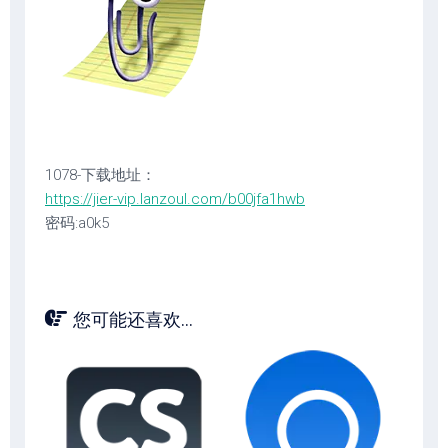
1078-下载地址：
https://jier-vip.lanzoul.com/b00jfa1hwb
密码:a0k5
您可能还喜欢...