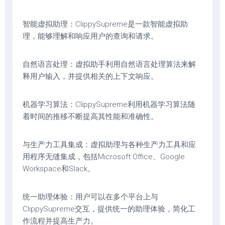
智能虚拟助理：ClippySupreme是一款智能虚拟助
理，能够理解和响应用户的查询和请求。
自然语言处理：虚拟助手利用自然语言处理算法来解
释用户输入，并提供相关的上下文响应。
机器学习算法：ClippySupreme利用机器学习算法随
着时间的推移不断提高其性能和准确性。
与生产力工具集成：虚拟助理与各种生产力工具和应
用程序无缝集成，包括Microsoft Office、Google
Workspace和Slack。
统一助理体验：用户可以在多个平台上与
ClippySupreme交互，提供统一的助理体验，简化工
作流程并提高生产力。