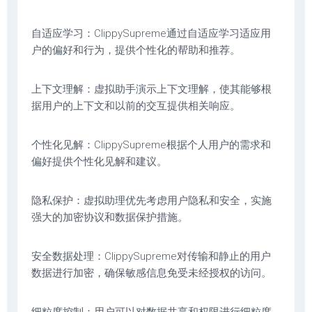
自适应学习：ClippySupreme通过自适应学习适应用
户的偏好和行为，提供个性化的帮助和推荐。
上下文理解：虚拟助手演示上下文理解，使其能够根
据用户的上下文和以前的交互提供相关响应。
个性化见解：ClippySupreme根据个人用户的需求和
偏好提供个性化见解和建议。
隐私保护：虚拟助理优先考虑用户隐私和安全，实施
强大的加密协议和数据保护措施。
安全数据处理：ClippySupreme对传输和静止的用户
数据进行加密，确保敏感信息免受未经授权的访问。