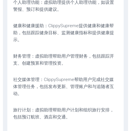
个人助理功能：虚拟助理提供个人助理功能，如设置
警报、预订和提供建议。
健康和健康援助：ClippySupreme提供健康和健康帮
助，包括跟踪健身目标、监测健康指标和提供健康提
示。
财务管理：虚拟助理帮助用户管理财务，包括跟踪开
支、创建预算和管理投资。
社交媒体管理：ClippySupreme帮助用户完成社交媒
体管理任务，包括发布更新、管理账户和与追随者互
动。
旅行计划：虚拟助理帮助用户计划和组织旅行安排，
包括预订航班、酒店和交通。