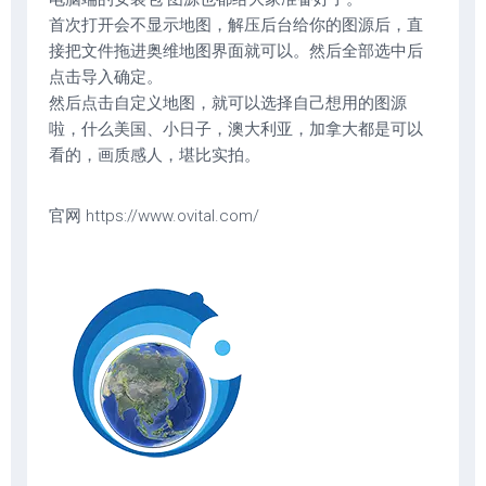
首次打开会不显示地图，解压后台给你的图源后，直
接把文件拖进奥维地图界面就可以。然后全部选中后
点击导入确定。
然后点击自定义地图，就可以选择自己想用的图源
啦，什么美国、小日子，澳大利亚，加拿大都是可以
看的，画质感人，堪比实拍。
官网 https://www.ovital.com/