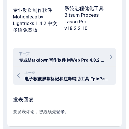
系统进程优化工具
专业动图制作软件
Bitsum Process
Motionleap by
Lasso Pro
Lightricks 1.4.2 中文
v18.2.2.10
多语免费版
下一页
专业Markdown写作软件 MWeb Pro 4.8.2 for mac
上一页
电子教鞭屏幕标记和注释辅助工具 EpicPen Pro v3.12.172
发表回复
要发表评论，您必须先
登录
。