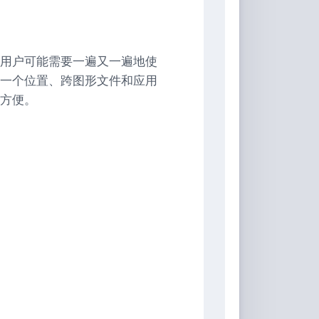
D用户可能需要一遍又一遍地使
一个位置、跨图形文件和应用
方便。