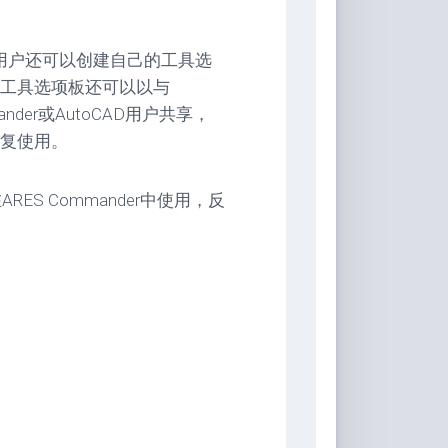
，用户还可以创建自己的工具选
工具选项板还可以以与
ander或AutoCAD用户共享，
复使用。
ES Commander中使用，反