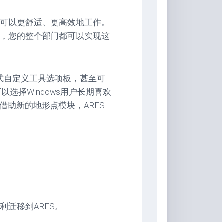
您可以更舒适、更高效地工作。
，您的整个部门都可以实现这
有的方式自定义工具选项板，甚至可
可以选择Windows用户长期喜欢
借助新的地形点模块，ARES
迁移到ARES。