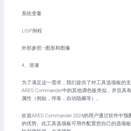
系统变量
LISP例程
外部参照—图形和图像
4、溶液
为了满足这一需求，我们提供了对工具选项板的支
ARES Commander中的其他调色板类似，并
属性（例如，停靠，自动隐藏等）。
欢迎ARES Commander 2024的用户通过软
的优势。此工具选项板可用作配置您自己的选项板