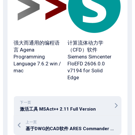
强大而通用的编程语
计算流体动力学
言 Agena
（CFD）软件
Programming
Siemens Simcenter
Language 7.6.2 win /
FloEFD 2606.0.0
mac
v7194 for Solid
Edge
下一页
激活工具 MSAct++ 2.11 Full Version
上一页
基于DWG的CAD软件 ARES Commander 2026.2 SP2 Build 26.2.1.3150 (x64) Multilingual