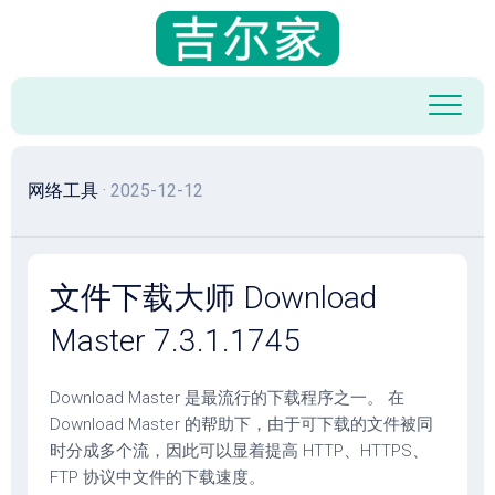
跳
至
内
容
网络工具
· 2025-12-12
文件下载大师 Download
Master 7.3.1.1745
Download Master 是最流行的下载程序之一。 在
Download Master 的帮助下，由于可下载的文件被同
时分成多个流，因此可以显着提高 HTTP、HTTPS、
FTP 协议中文件的下载速度。