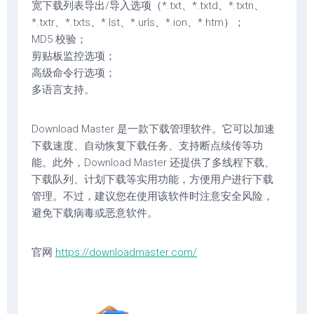
宽下载列表导出/导入选项（*.txt、*.txtd、*.txtn、
*.txtr、*.txts、*.lst、*.urls、*.ion、*.htm）；
MD5 校验；
剪贴板监控选项；
高级命令行选项；
多语言支持。
Download Master 是一款下载管理软件。它可以加速
下载速度、自动恢复下载任务、支持断点续传等功
能。此外，Download Master 还提供了多线程下载、
下载队列、计划下载等实用功能，方便用户进行下载
管理。不过，建议您在使用该软件时注意安全风险，
避免下载病毒或恶意软件。
官网
https://downloadmaster.com/