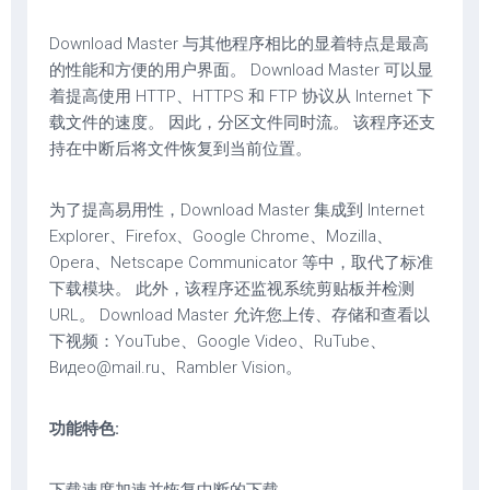
Download Master 与其他程序相比的显着特点是最高
的性能和方便的用户界面。 Download Master 可以显
着提高使用 HTTP、HTTPS 和 FTP 协议从 Internet 下
载文件的速度。 因此，分区文件同时流。 该程序还支
持在中断后将文件恢复到当前位置。
为了提高易用性，Download Master 集成到 Internet
Explorer、Firefox、Google Chrome、Mozilla、
Opera、Netscape Communicator 等中，取代了标准
下载模块。 此外，该程序还监视系统剪贴板并检测
URL。 Download Master 允许您上传、存储和查看以
下视频：YouTube、Google Video、RuTube、
Видео@mail.ru、Rambler Vision。
功能特色: