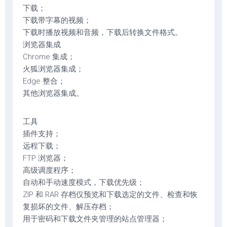
下载；
下载带字幕的视频；
下载时播放视频和音频，下载后转换文件格式。
浏览器集成
Chrome 集成；
火狐浏览器集成；
Edge 整合；
其他浏览器集成。
工具
插件支持；
远程下载；
FTP 浏览器；
高级调度程序；
自动和手动速度模式，下载优先级；
ZIP 和 RAR 存档仅预览和下载选定的文件、检查和恢
复损坏的文件、解压存档；
用于密码和下载文件夹管理的站点管理器；