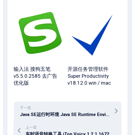
输入法 搜狗五笔
开源任务管理软件
v5.5.0.2585 去广告
Super Productivity
优化版
v18.12.0 win / mac
下一页
Java SE运行时环境 Java SE Runtime Environment (JRE) 8.0.491 win / mac
上一页
实时语音转换工具 iTop Voicy 1.2.1.1672