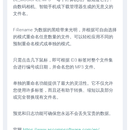
由数码相机、智能手机或下载管理器生成的无意义的
文件名。
F-Rename 为数据的黑暗带来光明，并根据可自由选择
的模式重命名任意数量的文件。可以轻松应用不同的
预制重命名模式或单独的模式。
只需点击几下鼠标，即可根据 ID3 标签对整个文件集
合进行编号或日期，并命名您的 MP3 文件。
单独的重命名功能提供了最大的灵活性。它不仅允许
您使用许多标签，而且还有助于转换、缩短以及部分
或完全替换现有文件名。
预览和日志功能可确保您永远不会丢失宝贵的数据。
官网
https://www.ascompsoftware.com/en/