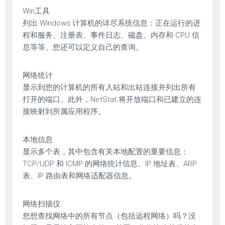
Win工具
列出 Windows 计算机的详尽系统信息：正在运行的进
程和服务、注册表、事件日志、磁盘、内存和 CPU 信
息等等。您还可以定义自己的查询。
网络统计
显示到您的计算机的所有入站和出站连接并列出所有
打开的端口。此外，NetStat 将开放端口和已建立的连
接映射到所属应用程序。
本地信息
显示多个表，其中包含有关本地配置的重要信息：
TCP/UDP 和 ICMP 的网络统计信息、IP 地址表、ARP
表、IP 路由表和网络适配器信息。
网络扫描仪
您想查找网络中的所有节点（包括远程网络）吗？没