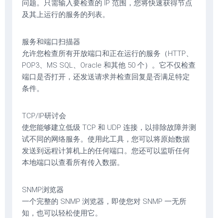
问题。只需输入要检查的 IP 范围，您将快速获得节点
及其上运行的服务的列表。
服务和端口扫描器
允许您检查所有开放端口和正在运行的服务（HTTP、
POP3、MS SQL、Oracle 和其他 50 个）。它不仅检查
端口是否打开，还发送请求并检查回复是否满足特定
条件。
TCP/IP研讨会
使您能够建立低级 TCP 和 UDP 连接，以排除故障并测
试不同的网络服务。使用此工具，您可以将原始数据
发送到远程计算机上的任何端口。您还可以监听任何
本地端口以查看所有传入数据。
SNMP浏览器
一个完整的 SNMP 浏览器，即使您对 SNMP 一无所
知，也可以轻松使用它。