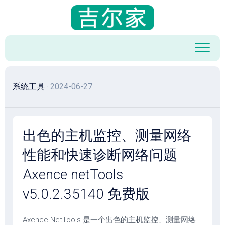
跳
至
内
容
系统工具
· 2024-06-27
出色的主机监控、测量网络
性能和快速诊断网络问题
Axence netTools
v5.0.2.35140 免费版
Axence NetTools 是一个出色的主机监控、测量网络