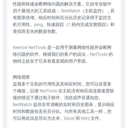
性能和快速诊断网络问题的解决方案。它由专业版中
四个最强大的工具组成： NetWatch（主机监控），具
有图形倍增、响应时间和百分比历史记录用于监控主
机可用性、ping、快速跟踪（1 秒内完成完整跟踪）和
查找而丢失的数据包数。
Axence NetTools 是一款用于测量网络性能并诊断网
络问题的软件。根据我们的客户的说法，NetTools 的
独特之处在于它具有最直观的用户界面。
网络观察
监视多个主机的可用性及其响应时间。您可以设置多
个阈值，以便 NetTools 在主机没有响应或连接速度较
慢的情况下通过电子邮件、消息或声音通知您。
NetWatch 提供非常清晰的实时和历史图表，显示响应
时间和数据包丢失百分比。与所有其他工具一样，您
可以将此信息导出为文本、Excel 和 html 文件。