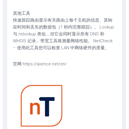
其他工具
快速跟踪路由显示有关路由上每个主机的信息、其响
应时间和丢失的数据包（1 秒内完整跟踪）。 Lookup
与 nslookup 类似，但它会同时显示所有 DNS 和
WHOIS 记录。带宽工具将测量网络性能。 NetCheck
– 使用此工具您可以检查 LAN 中网络硬件的质量。
官网 https://axence.net/en/