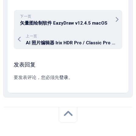
下一页
矢量图绘制软件 EazyDraw v12.4.5 macOS
上一页
AI 照片编辑器 Irix HDR Pro / Classic Pro v2.3.57
发表回复
要发表评论，您必须先
登录
。