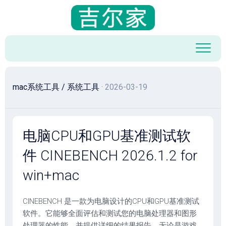
跳
至
内
容
mac系统工具
/
系统工具
· 2026-03-19
电脑CPU和GPU基准测试软
件 CINEBENCH 2026.1.2 for
win+mac
CINEBENCH 是一款为电脑设计的CPU和GPU基准测试
软件。它能够全面评估和测试您的电脑处理器和图形
处理器的性能，并提供详细的结果报告。无论是游戏