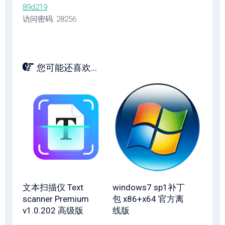
89d219
访问密码: 28256
您可能还喜欢...
文本扫描仪 Text
windows7 sp1补丁
scanner Premium
包 x86+x64 官方离
v1.0.202 高级版
线版