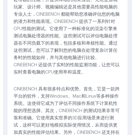
玩家、设计师、视频编辑还是其他需要高性能电脑的
专业人士，CINEBENCH 都能帮助您准确评估您的电脑
的潜力和性能表现。CINEBENCH 提供了一系列针对
CPU性能的测试。它使用了一种标准化的渲染引擎来
测试电脑处理器的性能。这些测试可以评估电脑处理
器在不同负载下的表现，包括多核和单核性能。通过
这些测试，您可以了解到您的电脑在处理复杂计算任
务时的性能如何，并与其他电脑进行比较。
CINEBENCH 还提供了实时的性能监测功能，让您可以
实时查看电脑的CPU使用率和温度。
CINEBENCH 具有很多特点和优势。首先，它是一款跨
平台的软件，支持Windows、Mac和Linux等多种操作
系统。这使得它成为了评估不同操作系统下计算机性
能的理想选择。其次，CINEBENCH 的测试结果非常可
靠和准确。它使用真实世界的3D应用场景来进行测
试，这样可以更好地模拟实际使用情况，从而提供更
加真实的性能评估结果。另外，CINEBENCH 还支持在