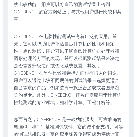
线比较功能，用户可以将自己的测试结果上传到
CINEBENCH 的官方网站上，与其他用户进行比较和共
享。
CINEBENCH 在电脑性能测试中有着广泛的应用。首
先，它可以帮助用户评估自己计算机的性能和稳定
性。通过测试，用户可以了解自己计算机在处理器和
图形处理器方面的表现，并可以根据测试结果来决定
是否需要升级硬件或优化系统设置。其次，
CINEBENCH 在硬件比较和选择方面也有很大的用途。
用户可以通过比较不同硬件的测试结果来选择更适合
自己需求的产品，例如选择一款适合游戏或者图形渲
染的显卡。此外，CINEBENCH 还被广泛应用于计算机
性能测试的专业领域，如科学计算、工程分析等。
总而言之，CINEBENCH 是一款功能强大、可靠准确的
电脑CPU和GPU基准测试软件。它的跨平台支持、可靠
的测试结果以及丰富的应用场景使得它成为评估计算