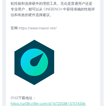
机性能和选择硬件的理想工具。无论是普通用户还是
专业用户，都可以从 CINEBENCH 中获得准确的性能评
估和有效的硬件选择建议。
官网 https://www.maxon.net/
0163下载地址：
https://url38.ctfile.com/d/16725538-157514336-