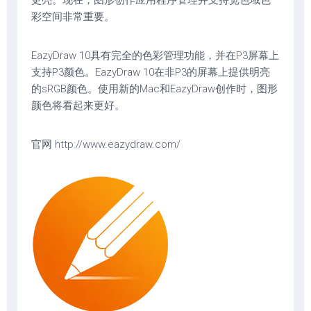
更亮。现在，图形创作应用程序管理并支持宽色域色
彩空间非常重要。
EazyDraw 10具有完全的色彩管理功能，并在P3屏幕上
支持P3颜色。EazyDraw 10在非P3的屏幕上提供明亮
的sRGB颜色。使用新的Mac和EazyDraw创作时，图形
颜色将看起来更好。
官网 http://www.eazydraw.com/