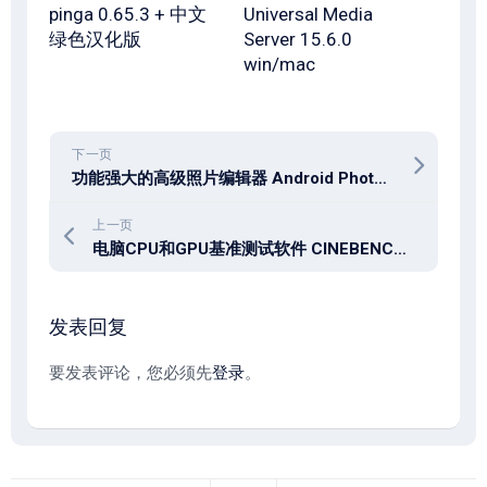
pinga 0.65.3 + 中文
Universal Media
绿色汉化版
Server 15.6.0
win/mac
下一页
功能强大的高级照片编辑器 Android Photo Editor Pro 1.742.256 修改版
上一页
电脑CPU和GPU基准测试软件 CINEBENCH 2026.1.2 for win+mac
发表回复
要发表评论，您必须先
登录
。