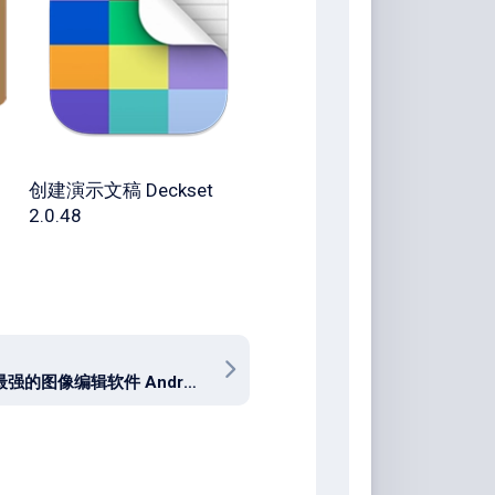
创建演示文稿 Deckset
2.0.48
手机上最强的图像编辑软件 Android Photo Studio PRO v2.7.12.3627