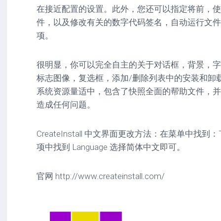
在接近配置的设置。此外，您还可以指定将前，使安装后
件，以及修改有关的数字代码签名，自动运行文件
项。
很明显，你可以完全自主的关于对话框，背景，字
标志图像，复选框，添加/删除列表中的安装和卸
系统资源量适中，包含了快照全面的帮助文件，并
造成任何问题。
CreateInstall 中文界面更改方法：在菜单中找到：To
项中找到 Language 选择简体中文即可。
官网 http://www.createinstall.com/