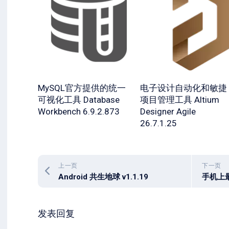
MySQL官方提供的统一
电子设计自动化和敏捷
可视化工具 Database
项目管理工具 Altium
Workbench 6.9.2.873
Designer Agile
26.7.1.25
上一页
下一页
Android 共生地球 v1.1.19
发表回复