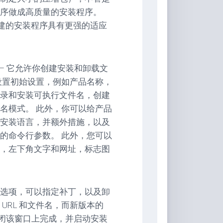
序做成高质量的安装程序。
得它所创建的安装程序具有更强的适应
用程序 – 它允许你创建安装和卸载文
设置初始设置，例如产品名称，
目录和安装可执行文件名，创建
名模式。 此外，你可以给产品
安装语言，并额外措施，以及
的命令行参数。 此外，您可以
，左下角文字和网址，标志图
选项，可以指定补丁，以及卸
URL 和文件名，而新版本的
 自动关闭该窗口上完成，并启动安装