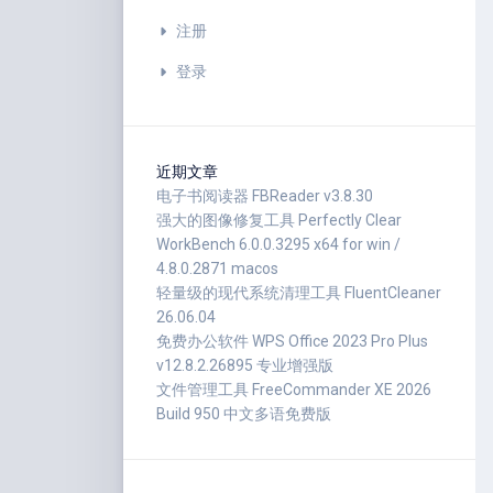
注册
登录
近期文章
电子书阅读器 FBReader v3.8.30
强大的图像修复工具 Perfectly Clear
WorkBench 6.0.0.3295 x64 for win /
4.8.0.2871 macos
轻量级的现代系统清理工具 FluentCleaner
26.06.04
免费办公软件 WPS Office 2023 Pro Plus
v12.8.2.26895 专业增强版
文件管理工具 FreeCommander XE 2026
Build 950 中文多语免费版