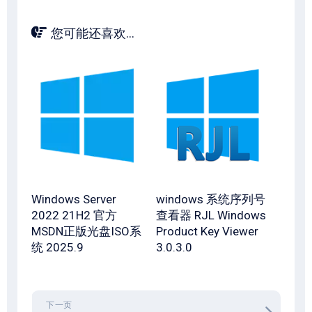
您可能还喜欢...
Windows Server
windows 系统序列号
2022 21H2 官方
查看器 RJL Windows
MSDN正版光盘ISO系
Product Key Viewer
统 2025.9
3.0.3.0
下一页