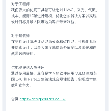
对于工程师
我们强大的仿真工具箱可让您对 HVAC、采光、气流、
成本、能源和碳进行建模。优化您的解决方案以实现
设计目标并最大限度地为客户带来利益。
对于建筑师
在早期设计阶段评估能源效率和碳性能。可视化遮阳
并探索设计，以最大限度地提高舒适度以及采光和自
然通风的好处。
供能源评估人员使用
通过使用最快、最容易学习的软件使用 SBEM 生成英
国 EPC 和 Part-L2 建筑法规合规性报告，实现成本效
益和竞争力。
官网
https://designbuilder.co.uk/