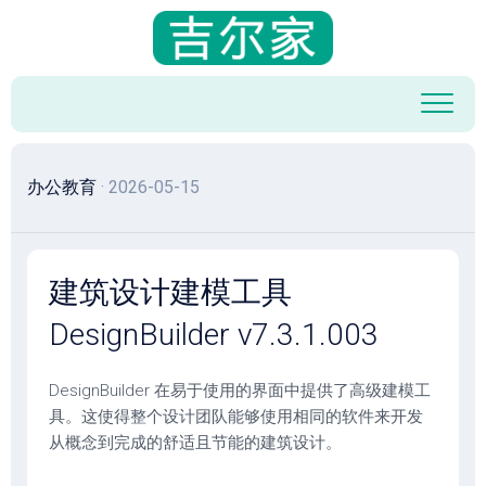
跳
至
内
容
办公教育
· 2026-05-15
建筑设计建模工具
DesignBuilder v7.3.1.003
DesignBuilder 在易于使用的界面中提供了高级建模工
具。这使得整个设计团队能够使用相同的软件来开发
从概念到完成的舒适且节能的建筑设计。