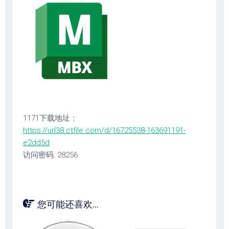
1171下载地址：
https://url38.ctfile.com/d/16725538-163691191-
e2dd5d
访问密码: 28256
您可能还喜欢...