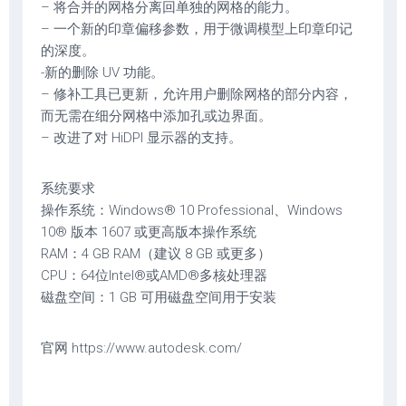
– 将合并的网格分离回单独的网格的能力。
– 一个新的印章偏移参数，用于微调模型上印章印记
的深度。
-新的删除 UV 功能。
– 修补工具已更新，允许用户删除网格的部分内容，
而无需在细分网格中添加孔或边界面。
– 改进了对 HiDPI 显示器的支持。
系统要求
操作系统：Windows® 10 Professional、Windows
10® 版本 1607 或更高版本操作系统
RAM：4 GB RAM（建议 8 GB 或更多）
CPU：64位Intel®或AMD®多核处理器
磁盘空间：1 GB 可用磁盘空间用于安装
官网 https://www.autodesk.com/