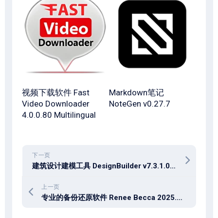
视频下载软件 Fast
Markdown笔记
Video Downloader
NoteGen v0.27.7
4.0.0.80 Multilingual
下一页
建筑设计建模工具 DesignBuilder v7.3.1.003
上一页
专业的备份还原软件 Renee Becca 2025.62.95.377