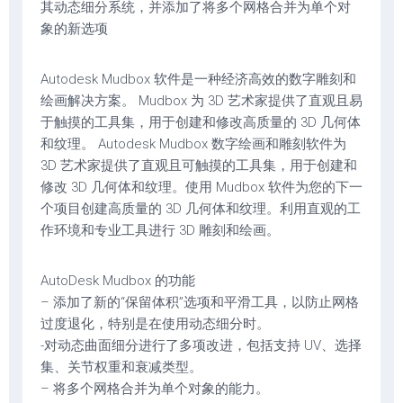
其动态细分系统，并添加了将多个网格合并为单个对
象的新选项
Autodesk Mudbox 软件是一种经济高效的数字雕刻和
绘画解决方案。 Mudbox 为 3D 艺术家提供了直观且易
于触摸的工具集，用于创建和修改高质量的 3D 几何体
和纹理。 Autodesk Mudbox 数字绘画和雕刻软件为
3D 艺术家提供了直观且可触摸的工具集，用于创建和
修改 3D 几何体和纹理。使用 Mudbox 软件为您的下一
个项目创建高质量的 3D 几何体和纹理。利用直观的工
作环境和专业工具进行 3D 雕刻和绘画。
AutoDesk Mudbox 的功能
– 添加了新的“保留体积”选项和平滑工具，以防止网格
过度退化，特别是在使用动态细分时。
-对动态曲面细分进行了多项改进，包括支持 UV、选择
集、关节权重和衰减类型。
– 将多个网格合并为单个对象的能力。