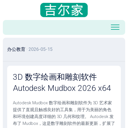
跳
至
内
容
办公教育
· 2026-05-15
3D 数字绘画和雕刻软件
Autodesk Mudbox 2026 x64
Autodesk Mudbox 数字绘画和雕刻软件为 3D 艺术家
提供了直观且触感良好的工具集，用于为美丽的角色
和环境创建高度详细的 3D 几何和纹理。 Autodesk 发
布了 Mudbox，这是数字雕刻软件的最新更新，扩展了