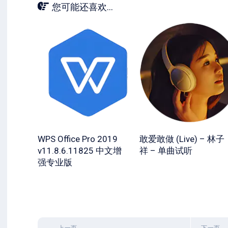
您可能还喜欢...
WPS Office Pro 2019
敢爱敢做 (Live) – 林子
v11.8.6.11825 中文增
祥 – 单曲试听
强专业版
上一页
下一页