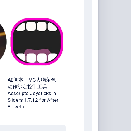
AE脚本－MG人物角色
动作绑定控制工具
Aescripts Joysticks 'n
Sliders 1.7.12 for After
Effects