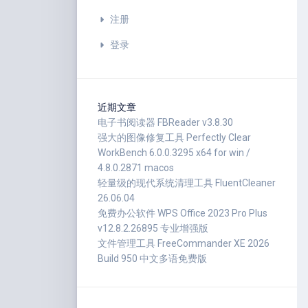
注册
登录
近期文章
电子书阅读器 FBReader v3.8.30
强大的图像修复工具 Perfectly Clear
WorkBench 6.0.0.3295 x64 for win /
4.8.0.2871 macos
轻量级的现代系统清理工具 FluentCleaner
26.06.04
免费办公软件 WPS Office 2023 Pro Plus
v12.8.2.26895 专业增强版
文件管理工具 FreeCommander XE 2026
Build 950 中文多语免费版