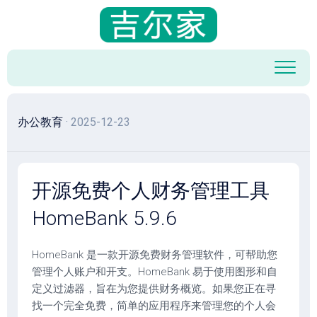
跳
至
内
容
办公教育
· 2025-12-23
开源免费个人财务管理工具
HomeBank 5.9.6
HomeBank 是一款开源免费财务管理软件，可帮助您
管理个人账户和开支。HomeBank 易于使用图形和自
定义过滤器，旨在为您提供财务概览。如果您正在寻
找一个完全免费，简单的应用程序来管理您的个人会