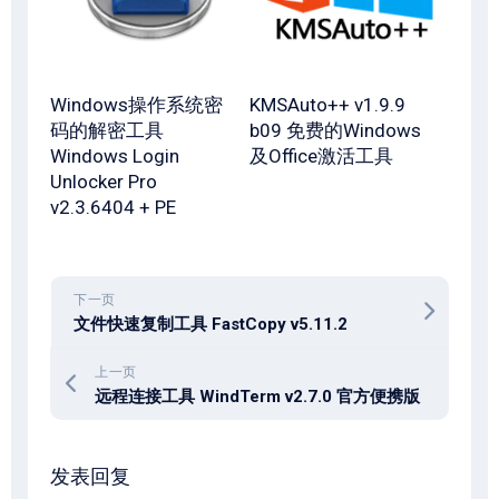
Windows操作系统密
KMSAuto++ v1.9.9
码的解密工具
b09 免费的Windows
Windows Login
及Office激活工具
Unlocker Pro
v2.3.6404 + PE
下一页
文件快速复制工具 FastCopy v5.11.2
上一页
远程连接工具 WindTerm v2.7.0 官方便携版
发表回复