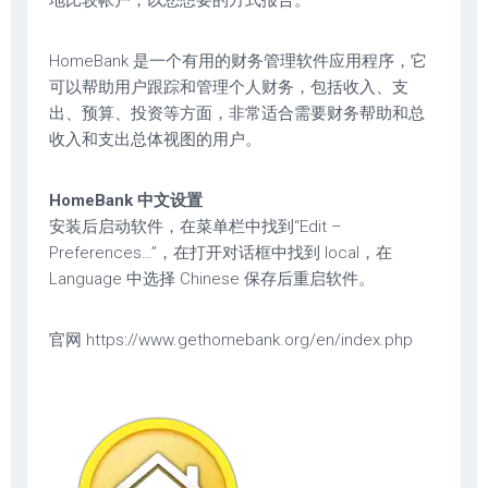
地比较帐户，以您想要的方式报告。
HomeBank 是一个有用的财务管理软件应用程序，它
可以帮助用户跟踪和管理个人财务，包括收入、支
出、预算、投资等方面，非常适合需要财务帮助和总
收入和支出总体视图的用户。
HomeBank 中文设置
?吉-尔_家-网站－j_i-e-r.v_i-p
安装后启动软件，在菜单栏中找到“Edit –
Preferences…”，在打开对话框中找到 local，在
Language 中选择 Chinese 保存后重启软件。
官网 https://www.gethomebank.org/en/index.php