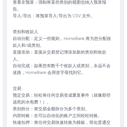
查看非预算：强制将某些类别的视图也纳入预算报
告。
导入/导出：将预算导入/导出为 CSV 文件。
类别和收款人
自动分配：定义一些规则，HomeBank 将为您分配收
款人和/或类别。
直接添加：直接从交易登记簿添加新的类别和收款
人。
自动完成：如果您有数千个收款人或类别，永远不会
迷路，HomeBank 会用首字母找到它。
交易
预定交易：轻松将任何交易变成重复事件（就像那些
该死的水电费！）。
类别拆分：将交易金额拆分为多个类别。
内部转账：在可以自动化的账户之间轻松转账。
快速扣押：将任何交易快速转换为模板，简化普通交