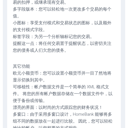
易的扣押，或继承现有交易。
多字段版本：您可以轻松地一次更改多个交易的每个
值。
小图标：享受支付模式和交易状态的图标，以及额外
的支付模式字段。
标签字段：为另一个分析轴标记您的交易。
提醒这一点：将任何交易置于提醒状态，以密切关注
您的债务或人们欠您的债务。
其它功能
欧元小额货币：您可以设置小额货币并一目了然地将
显示切换到其中。
可移植性：帐户数据文件是一个简单的 XML 格式文
件。 将您的所有帐户数据存储在一个数据文件中，以
便于备份或传输。
漂亮的界面：以时尚的方式跟踪您的财务状况！
多窗口：由于采用多窗口设计，HomeBank 能够将多
组不同的数据放在一起进行比较。 因此，您可以轻松