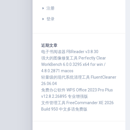
注册
登录
近期文章
电子书阅读器 FBReader v3.8.30
强大的图像修复工具 Perfectly Clear
WorkBench 6.0.0.3295 x64 for win /
4.8.0.2871 macos
轻量级的现代系统清理工具 FluentCleaner
26.06.04
免费办公软件 WPS Office 2023 Pro Plus
v12.8.2.26895 专业增强版
文件管理工具 FreeCommander XE 2026
Build 950 中文多语免费版