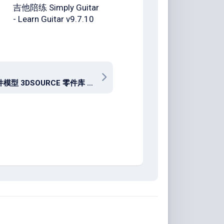
吉他陪练 Simply Guitar
- Learn Guitar v9.7.10
免费零件模型 3DSOURCE 零件库 v8.5.0