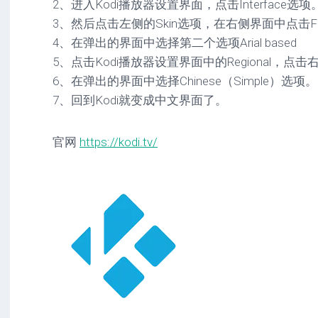
2、进入Kodi播放器设置界面，点击Interface选项
3、然后点击左侧的Skin选项，在右侧界面中点击Fo
4、在弹出的界面中选择第二个选项Arial based
5、点击Kodi播放器设置界面中的Regional，点击右
6、在弹出的界面中选择Chinese（Simple）选项。
7、回到Kodi就变成中文界面了。
官网
https://kodi.tv/