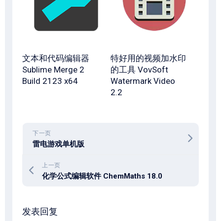
文本和代码编辑器
特好用的视频加水印
Sublime Merge 2
的工具 VovSoft
Build 2123 x64
Watermark Video
2.2
下一页
雷电游戏单机版
上一页
化学公式编辑软件 ChemMaths 18.0
发表回复