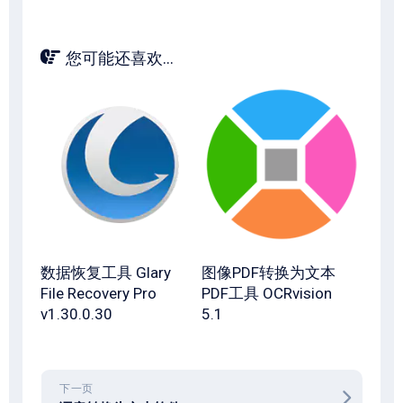
您可能还喜欢...
数据恢复工具 Glary
图像PDF转换为文本
File Recovery Pro
PDF工具 OCRvision
v1.30.0.30
5.1
下一页