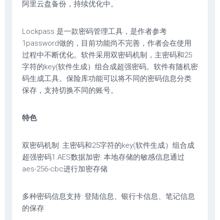
阿里云盘备份，持续优化中。
Lockpass 是一款密码管理工具，是作者参考
1password做的，目前功能尚不完善，作者会在使用
过程中不断优化。软件采用双密码机制，主密码和25
字符的key(软件生成）组合成超强密码。软件有随机密
码生成工具。保险库功能可以将不同的密码信息分类
保存，支持切换不同的账号。
特色
双密码机制: 主密码和25字符的key(软件生成）组合成
超强密码1.AES数据加密: 本地存储的敏感信息通过
aes-256-cbc进行加密存储
多种密码信息支持: 登陆信息、银行卡信息、笔记信息
的保存