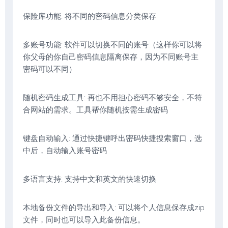
保险库功能: 将不同的密码信息分类保存
多账号功能: 软件可以切换不同的账号（这样你可以将
你父母的你自己密码信息隔离保存，因为不同账号主
密码可以不同）
随机密码生成工具: 再也不用担心密码不够安全，不符
合网站的需求。工具帮你随机按需生成密码
键盘自动输入: 通过快捷键呼出密码快捷搜索窗口，选
中后，自动输入账号密码
多语言支持: 支持中文和英文的快速切换
本地备份文件的导出和导入: 可以将个人信息保存成zip
文件，同时也可以导入此备份信息。