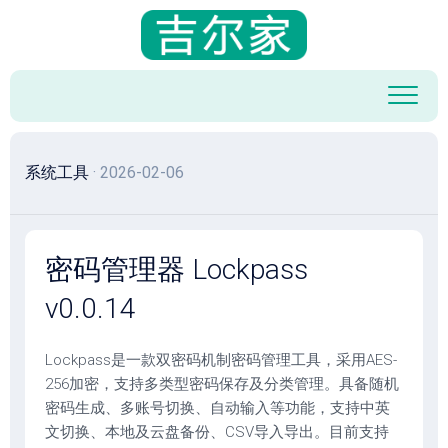
跳
至
内
容
系统工具
· 2026-02-06
密码管理器 Lockpass
v0.0.14
Lockpass是一款双密码机制密码管理工具，采用AES-
256加密，支持多类型密码保存及分类管理。具备随机
密码生成、多账号切换、自动输入等功能，支持中英
文切换、本地及云盘备份、CSV导入导出。目前支持