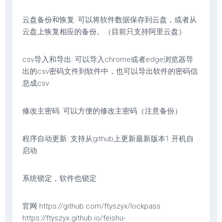
云盘备份和恢复: 可以将软件数据保存到云盘，或者从
云盘上恢复相应的备份。（目前只支持阿里云盘）
csv导入和导出: 可以导入chrome或者edge浏览器导
出的csv密码文件到软件中，也可以导出软件的密码信
息成csv
修改主密码: 可以方便的修改主密码（注意备份）
程序自动更新: 支持从github上更新最新版本1.开机自
启动
系统锁定，软件也锁定
官网 https://github.com/ftyszyx/lockpass
https://ftyszyx.github.io/feishu-