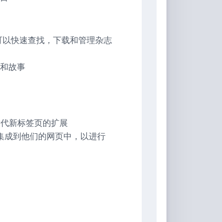
 订阅者可以快速查找，下载和管理杂志
和故事
提供替代新标签页的扩展
别功能集成到他们的网页中，以进行