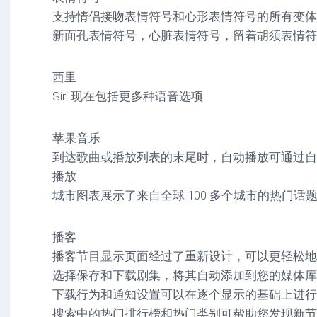
支持情侣接吻表情符号和心形表情符号的所有变体
新面孔表情符号，心脏表情符号，留着胡须表情符
西里
Siri 现在包括更多种语音选项
苹果音乐
到达歌曲或播放列表的末尾时，自动播放可通过自
播放
城市图表展示了来自全球 100 多个城市的热门话
播客
播客节目显示页面经过了重新设计，可以更轻松地
选择保存和下载剧集，将其自动添加到您的媒体库
下载行为和通知设置可以在逐个显示的基础上进行
搜索中的热门排行榜和热门类别可帮助您发现新节