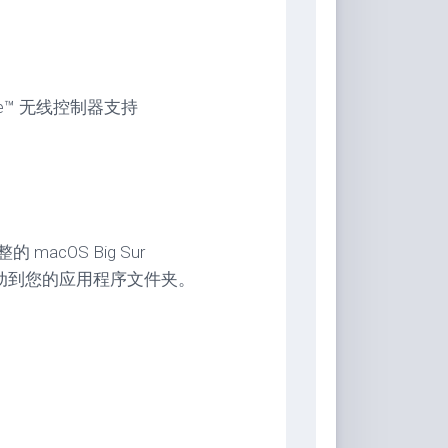
ense™ 无线控制器支持
 macOS Big Sur
安装/移动到您的应用程序文件夹。