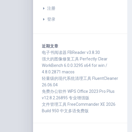
注册
登录
近期文章
电子书阅读器 FBReader v3.8.30
强大的图像修复工具 Perfectly Clear
WorkBench 6.0.0.3295 x64 for win /
4.8.0.2871 macos
轻量级的现代系统清理工具 FluentCleaner
26.06.04
免费办公软件 WPS Office 2023 Pro Plus
v12.8.2.26895 专业增强版
文件管理工具 FreeCommander XE 2026
Build 950 中文多语免费版