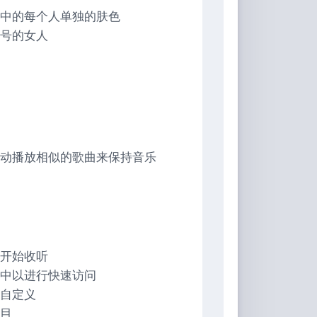
中的每个人单独的肤色
号的女人
动播放相似的歌曲来保持音乐
题
开始收听
中以进行快速访问
自定义
目