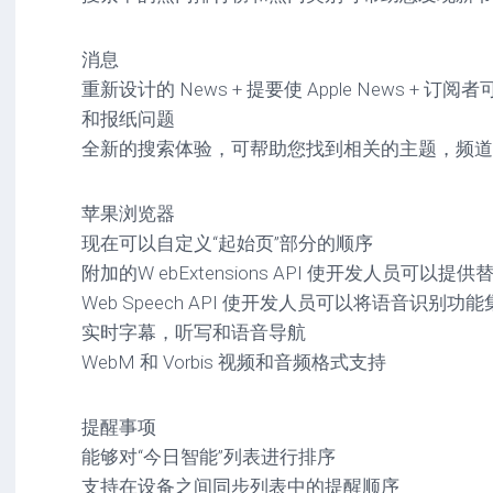
消息
重新设计的 News + 提要使 Apple News +
和报纸问题
全新的搜索体验，可帮助您找到相关的主题，频道
苹果浏览器
现在可以自定义“起始页”部分的顺序
附加的W ebExtensions API 使开发人员可以
Web Speech API 使开发人员可以将语音识
实时字幕，听写和语音导航
WebM 和 Vorbis 视频和音频格式支持
提醒事项
能够对“今日智能”列表进行排序
支持在设备之间同步列表中的提醒顺序