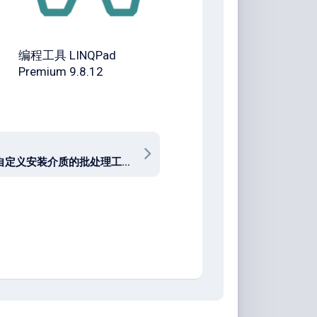
编程工具 LINQPad
Premium 9.8.12
创建和自定义安装介质的批处理工具 MediaCreationTool.bat 2023