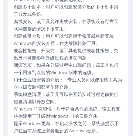
创建多个副本：用户可以创建安装介质的多个副本用
于分发或备份。
离线安装：该工具允许离线安装，在系统没有可靠互
联网连接的情况下很有用。
创建修复介质：用户可以创建用于修复或重新安装
Windows的安装介质，作为故障排除工具。
兼容性报告：升级前，该工具会提供兼容性报告，突
出显示可能影响升级过程的潜在问题。
回滚选项：如果在升级过程中出现问题，该工具包括
一个回滚到以前的Windows版本的选项。
用于企业级安装的介质：IT专业人员可以使用该工具为
企业级安装和部署创建介质。
系统磁盘清理：该工具可以在开始安装过程之前执行
磁盘清理以释放空间。
Windows 11兼容性：对于符合条件的系统，该工具支
持创建用于升级到Windows 11的安装介质。
提示Windows更新：在启动升级之前，系统会提示用
户在当前系统上安装最新的Windows更新。