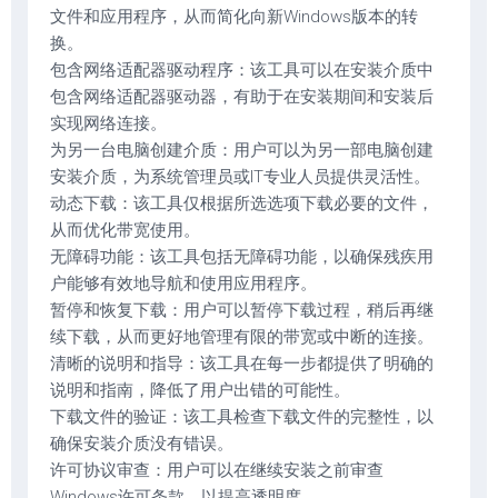
文件和应用程序，从而简化向新Windows版本的转
换。
包含网络适配器驱动程序：该工具可以在安装介质中
包含网络适配器驱动器，有助于在安装期间和安装后
实现网络连接。
为另一台电脑创建介质：用户可以为另一部电脑创建
安装介质，为系统管理员或IT专业人员提供灵活性。
动态下载：该工具仅根据所选选项下载必要的文件，
从而优化带宽使用。
无障碍功能：该工具包括无障碍功能，以确保残疾用
户能够有效地导航和使用应用程序。
暂停和恢复下载：用户可以暂停下载过程，稍后再继
续下载，从而更好地管理有限的带宽或中断的连接。
清晰的说明和指导：该工具在每一步都提供了明确的
说明和指南，降低了用户出错的可能性。
下载文件的验证：该工具检查下载文件的完整性，以
确保安装介质没有错误。
许可协议审查：用户可以在继续安装之前审查
Windows许可条款，以提高透明度。