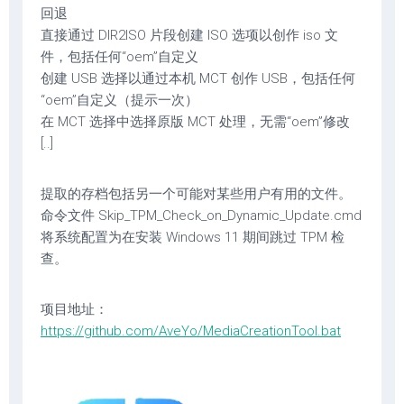
回退
直接通过 DIR2ISO 片段创建 ISO 选项以创作 iso 文
件，包括任何“oem”自定义
创建 USB 选择以通过本机 MCT 创作 USB，包括任何
“oem”自定义（提示一次）
在 MCT 选择中选择原版 MCT 处理，无需“oem”修改
[..]
提取的存档包括另一个可能对某些用户有用的文件。
命令文件 Skip_TPM_Check_on_Dynamic_Update.cmd
将系统配置为在安装 Windows 11 期间跳过 TPM 检
查。
项目地址：
https://github.com/AveYo/MediaCreationTool.bat