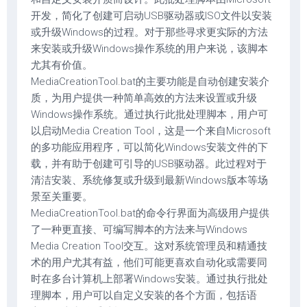
开发，简化了创建可启动USB驱动器或ISO文件以安装
或升级Windows的过程。对于那些寻求更实际的方法
来安装或升级Windows操作系统的用户来说，该脚本
尤其有价值。
MediaCreationTool.bat的主要功能是自动创建安装介
质，为用户提供一种简单高效的方法来设置或升级
Windows操作系统。通过执行此批处理脚本，用户可
以启动Media Creation Tool，这是一个来自Microsoft
的多功能应用程序，可以简化Windows安装文件的下
载，并有助于创建可引导的USB驱动器。此过程对于
清洁安装、系统修复或升级到最新Windows版本等场
景至关重要。
MediaCreationTool.bat的命令行界面为高级用户提供
了一种更直接、可编写脚本的方法来与Windows
Media Creation Tool交互。这对系统管理员和精通技
术的用户尤其有益，他们可能更喜欢自动化或需要同
时在多台计算机上部署Windows安装。通过执行批处
理脚本，用户可以自定义安装的各个方面，包括语