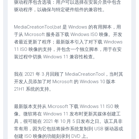
驱动程序包含选项：用户可以选择在安装介质中包含
驱动程序，以确保与特定硬件组件的兼容性。
MediaCreationTool,bat 是 Windows 的有用脚本，用
于从 Microsoft 服务器下载 Windows ISO 映像。开发
者最近更新了程序；最新版本引入了对下载 Windows
11 ISO 映像的支持，并包含一个独立脚本，用于在安
装过程中切换 Windows 11 兼容性检查。
我在 2021 年 3 月回顾了 MediaCreationTool，当时其
开发人员添加了对 Microsoft 的 Windows 10 版本
21H1 系统的支持。
最新版本支持从 Microsoft 下载 Windows 11 ISO 映
像。微软将在 Windows 11 发布时更新其媒体创建工
具，很可能在 2021 年 10 月 5 日发布之日。该工具非
常有用，因为它包括将操作系统复制到 USB 驱动器或
创建 ISO 映像的功能刻录到 DVD 上。