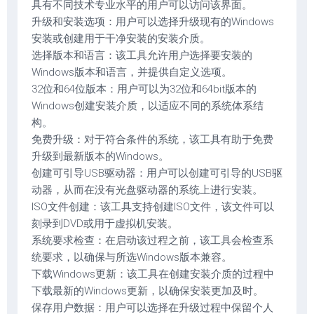
具有不同技术专业水平的用户可以访问该界面。
升级和安装选项：用户可以选择升级现有的Windows
安装或创建用于干净安装的安装介质。
选择版本和语言：该工具允许用户选择要安装的
Windows版本和语言，并提供自定义选项。
32位和64位版本：用户可以为32位和64bit版本的
Windows创建安装介质，以适应不同的系统体系结
构。
免费升级：对于符合条件的系统，该工具有助于免费
升级到最新版本的Windows。
创建可引导USB驱动器：用户可以创建可引导的USB驱
动器，从而在没有光盘驱动器的系统上进行安装。
ISO文件创建：该工具支持创建ISO文件，该文件可以
刻录到DVD或用于虚拟机安装。
系统要求检查：在启动该过程之前，该工具会检查系
统要求，以确保与所选Windows版本兼容。
下载Windows更新：该工具在创建安装介质的过程中
下载最新的Windows更新，以确保安装更加及时。
保存用户数据：用户可以选择在升级过程中保留个人