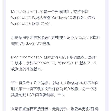
MediaCreationTool 是一个开源脚本，支持下载
Windows 11 以及大多数 Windows 10 发行版，包括
Windows 10 版本 21H2。
只需使用提升的权限运行脚本即可从 Microsoft 下载所
需的 Windows ISO 映像。
MediaCreationTool 显示所有可以下载的版本。选择一
个版本，例如 Windows 11、Windows 10 版本 21H2
或列出的其他版本。
下一页显示了几个选项。创建 ISO 和创建 USB 不言自
明：第一个将下载的文件保存为 ISO 映像，另一个将
其复制到 USB 闪存驱动器。一世
自动设置选择直接升级，无需提示，带版本更改/智能