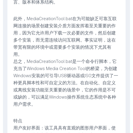
言、版本和体系结构。
此外，MediaCreationTool.bat在为可能缺乏可靠互联
网连接的场景创建安装介质方面发挥着至关重要的作
用，因为它允许用户下载一次必要的文件，然后创建
多个安装，而无需连续访问互联网。事实证明，这在
带宽有限的环境中或需要多个安装的情况下尤其有
用。
总之，MediaCreationTool.bat是一个命令行脚本，它
充当了Windows Media Creation Tool的桥梁，为创建
Windows安装的可引导USB驱动器或ISO文件提供了一
种更具脚本性和可自定义的方法。在自动化、自定义
或离线安装功能至关重要的场景中，它的作用是不可
或缺的，可以满足Windows操作系统生态系统中各种
用户需求。
特点
用户友好界面：该工具具有直观的图形用户界面，使