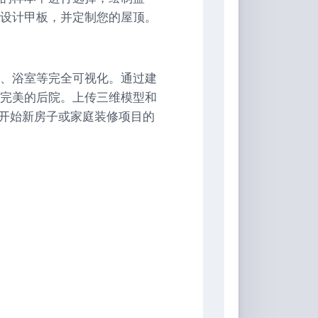
设计甲板，并定制您的屋顶。
、浴室等完全可视化。通过建
完美的后院。上传三维模型和
n是开始新房子或家庭装修项目的