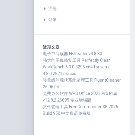
注册
登录
近期文章
电子书阅读器 FBReader v3.8.30
强大的图像修复工具 Perfectly Clear
WorkBench 6.0.0.3295 x64 for win /
4.8.0.2871 macos
轻量级的现代系统清理工具 FluentCleaner
26.06.04
免费办公软件 WPS Office 2023 Pro Plus
v12.8.2.26895 专业增强版
文件管理工具 FreeCommander XE 2026
Build 950 中文多语免费版