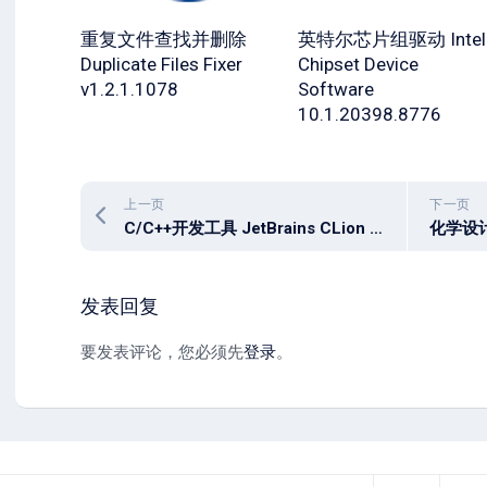
重复文件查找并删除
英特尔芯片组驱动 Intel
Duplicate Files Fixer
Chipset Device
v1.2.1.1078
Software
10.1.20398.8776
上一页
下一页
C/C++开发工具 JetBrains CLion 2024.2.2 x64
发表回复
要发表评论，您必须先
登录
。