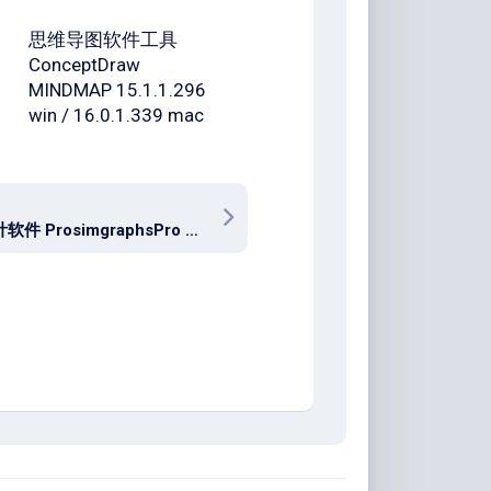
思维导图软件工具
ConceptDraw
MINDMAP 15.1.1.296
win / 16.0.1.339 mac
化学设计软件 ProsimgraphsPro 11.0