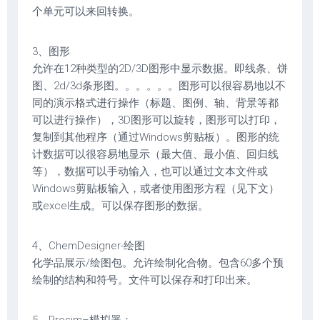
个单元可以来回转换。
3、图形
允许在12种类型的2D/3D图形中显示数据。即线条、饼
图、2d/3d条形图。。。。。。图形可以很容易地以不
同的演示格式进行操作（标题、图例、轴、背景等都
可以进行操作），3D图形可以旋转，图形可以打印，
复制到其他程序（通过Windows剪贴板）。图形的统
计数据可以很容易地显示（最大值、最小值、回归线
等），数据可以手动输入，也可以通过文本文件或
Windows剪贴板输入，或者使用图形方程（见下文）
或excel生成。可以保存图形的数据。
4、ChemDesigner-绘图
化学品展示/绘图包。允许绘制化合物。包含60多个预
绘制的结构和符号。文件可以保存和打印出来。