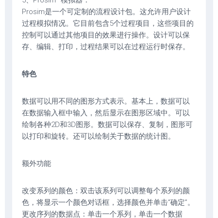
5、Prosim–模拟器：
Prosim是一个可定制的流程设计包。这允许用户设计
过程模拟情况。它目前包含5个过程项目，这些项目的
控制可以通过其他项目的效果进行操作。设计可以保
存、编辑、打印，过程结果可以在过程运行时保存。
特色
数据可以用不同的图形方式表示。基本上，数据可以
在数据输入框中输入，然后显示在图形区域中。可以
绘制各种2D和3D图形。数据可以保存、复制，图形可
以打印和旋转。还可以绘制关于数据的统计图。
额外功能
改变系列的颜色：双击该系列可以调整每个系列的颜
色，将显示一个颜色对话框，选择颜色并单击“确定”。
更改序列的数据点：单击一个系列，单击一个数据