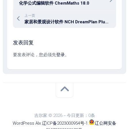
化学公式编辑软件 ChemMaths 18.0
上一页
家居和景观设计软件 NCH DreamPlan Plus 9.28 win / 9.10 mac
发表回复
要发表评论，您必须先
登录
。
吉尔家 © 2026－今日更新：0条
WordPress
Alx
.
辽ICP备2023000954号-1
.
辽公网安备