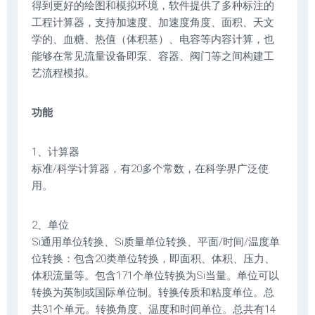
得到更好的绘图和模拟环境，软件提供了多种标注的
工程计算器，支持加速度、加速度角度、面积、天文
学的、血糖、热值（体积基）、电容等内容计算，也
能够在常见流量设备即泵、容器、阀门等之间构建工
艺流程模拟。
功能
1、计算器
标准/科学计算器，有20多个常数，在科学界广泛使
用。
2、单位
Si通用单位转换、Si质量单位转换、平面/时间/温度单
位转换：包含20类单位转换，即面积、体积、压力、
体积流量等。包含171个单位转换为Si当量。单位可以
转换为英制或国际单位制。转换传质和粘度单位。总
共31个单元。转换角度、温度和时间单位。总共有14