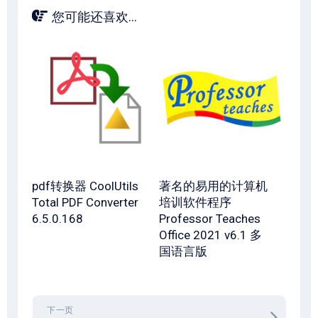
您可能还喜欢...
pdf转换器 CoolUtils
著名的易用的计算机
Total PDF Converter
培训软件程序
6.5.0.168
Professor Teaches
Office 2021 v6.1 多
国语言版
下一页