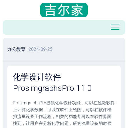
跳
至
内
容
办公教育
· 2024-09-25
化学设计软件
ProsimgraphsPro 11.0
ProsimgraphsPro提供化学设计功能，可以在这款软件
上计算化学数据，可以在软件上绘图，可以在软件模
拟流量设备工作流程，相关的功能都可以在软件界面
找到，让用户在分析化学问题，研究流量设备的时候