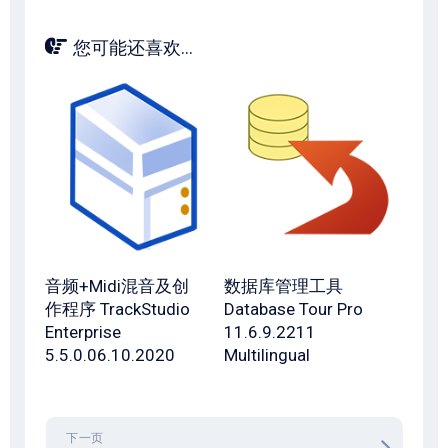
您可能还喜欢...
音频+Midi混音及创
数据库管理工具
作程序 TrackStudio
Database Tour Pro
Enterprise
11.6.9.2211
5.5.0.06.10.2020
Multilingual
下一页