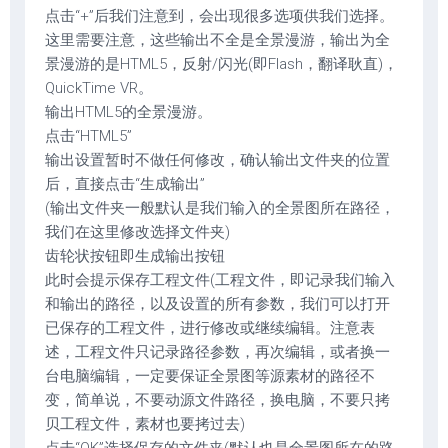
点击“+”后我们注意到，会出现很多选项供我们选择。
这里需要注意，这些输出不全是全景漫游，输出为全
景漫游的是HTML5，反射/闪光(即Flash，翻译耿直)，
QuickTime VR。
输出HTML5的全景漫游。
点击“HTML5”
输出设置暂时不做任何修改，确认输出文件夹的位置
后，直接点击“生成输出”
(输出文件夹一般默认是我们输入的全景图所在路径，
我们在这里修改选择文件夹)
齿轮状按钮即生成输出按钮
此时会提示保存工程文件(工程文件，即记录我们输入
和输出的路径，以及设置的所有参数，我们可以打开
已保存的工程文件，进行修改或继续编辑。注意表
述，工程文件只记录路径参数，再次编辑，或者换一
台电脑编辑，一定要保证全景图等源素材的路径不
变，简单说，不要动源文件路径，换电脑，不要只拷
贝工程文件，素材也要拷过去)