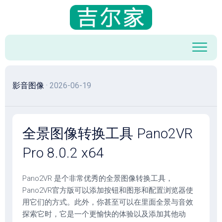
跳
至
内
容
影音图像
· 2026-06-19
全景图像转换工具 Pano2VR
Pro 8.0.2 x64
Pano2VR 是个非常优秀的全景图像转换工具，
Pano2VR官方版可以添加按钮和图形和配置浏览器使
用它们的方式。此外，你甚至可以在里面全景与音效
探索它时，它是一个更愉快的体验以及添加其他动