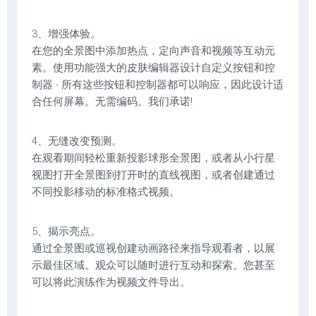
3、增强体验。
在您的全景图中添加热点，定向声音和视频等互动元
素。使用功能强大的皮肤编辑器设计自定义按钮和控
制器 - 所有这些按钮和控制器都可以响应，因此设计适
合任何屏幕。无需编码。我们承诺!
4、无缝改变预测。
在观看期间轻松重新投影球形全景图，或者从小行星
视图打开全景图到打开时的直线视图，或者创建通过
不同投影移动的标准格式视频。
5、揭示亮点。
通过全景图或巡视创建动画路径来指导观看者，以展
示最佳区域。观众可以随时进行互动和探索。您甚至
可以将此演练作为视频文件导出。