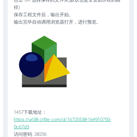
点击“OK”选择保存的文件夹(默认也是全景图所在的路
径)
保存工程文件后，输出开始。
输出完毕自动调用浏览器打开，进行预览。
1457下载地址：
https://url38.ctfile.com/d/16725538-164910750-
0c67d3
访问密码: 28256