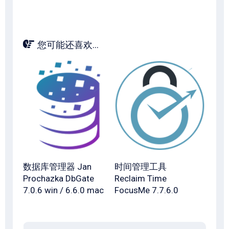
您可能还喜欢...
数据库管理器 Jan
时间管理工具
Prochazka DbGate
Reclaim Time
7.0.6 win / 6.6.0 mac
FocusMe 7.7.6.0