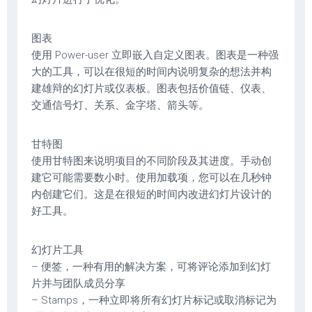
图表
使用 Power-user 立即嵌入自定义图表。图表是一种强
大的工具，可以在很短的时间内说明复杂的想法并构
建雄辩的幻灯片或仪表板。图表包括价值链、仪表、
交通信号灯、关系、金字塔、箭头等。
甘特图
使用甘特图来说明项目的不同阶段及其进度。手动创
建它可能需要数小时。使用加载项，您可以在几秒钟
内创建它们。这是在很短的时间内改进幻灯片设计的
好工具。
幻灯片工具
– 便签，一种有用的解决方案，可将评论添加到幻灯
片并与团队成员分享
– Stamps，一种立即将所有幻灯片标记或取消标记为