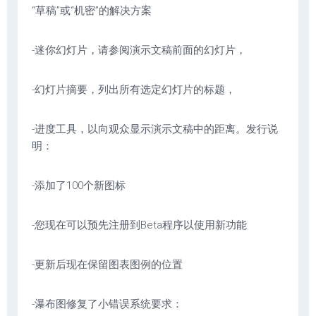
“草稿”或“机密”的解决方案
-迷你幻灯片，请参阅演示文稿前面的幻灯片，
-幻灯片摘要，列出所有选定幻灯片的标题，
-进度工具，以向观众显示演示文稿中的距离。发行说
明：
-添加了100个新图标
-您现在可以预先注册到Beta程序以使用新功能
-更新后现在保留图表图例的位置
-瀑布图修复了小错误系统要求：