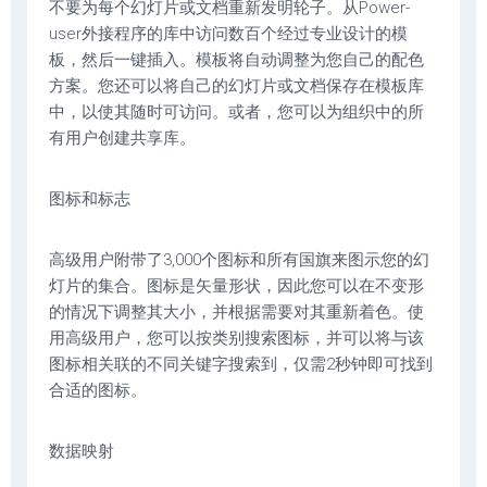
不要为每个幻灯片或文档重新发明轮子。从Power-
user外接程序的库中访问数百个经过专业设计的模
板，然后一键插入。模板将自动调整为您自己的配色
方案。您还可以将自己的幻灯片或文档保存在模板库
中，以使其随时可访问。或者，您可以为组织中的所
有用户创建共享库。
图标和标志
高级用户附带了3,000个图标和所有国旗来图示您的幻
灯片的集合。图标是矢量形状，因此您可以在不变形
的情况下调整其大小，并根据需要对其重新着色。使
用高级用户，您可以按类别搜索图标，并可以将与该
图标相关联的不同关键字搜索到，仅需2秒钟即可找到
合适的图标。
数据映射