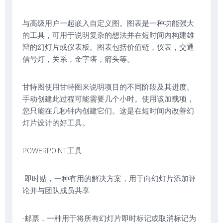
与高级用户一起嵌入自定义图。图表是一种功能强大
的工具，可用于说明复杂的想法并在短时间内构建雄
辩的幻灯片或仪表板。图表包括价值链，仪表，交通
信号灯，关系，金字塔，箭头等。
甘特图使用甘特图来说明项目的不同阶段及其进度。
手动创建此过程可能需要几个小时。使用该加载项，
您只能在几秒钟内创建它们。这是在短时间内改善幻
灯片设计的好工具。
POWERPOINT工具
-即时贴，一种有用的解决方案，用于向幻灯片添加评
论并与团队成员共享
-邮票，一种用于将所有幻灯片即时标记或取消标记为