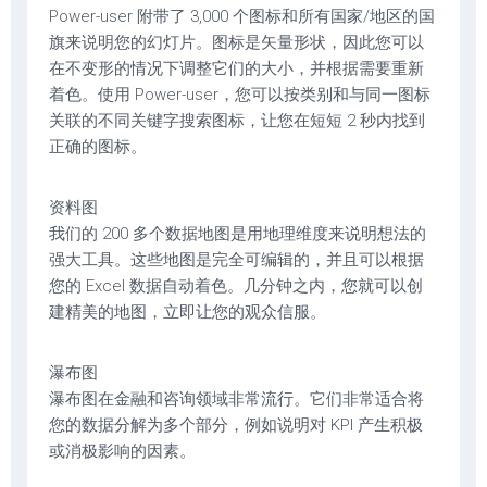
Power-user 附带了 3,000 个图标和所有国家/地区的国
旗来说明您的幻灯片。图标是矢量形状，因此您可以
在不变形的情况下调整它们的大小，并根据需要重新
着色。使用 Power-user，您可以按类别和与同一图标
关联的不同关键字搜索图标，让您在短短 2 秒内找到
正确的图标。
资料图
我们的 200 多个数据地图是用地理维度来说明想法的
强大工具。这些地图是完全可编辑的，并且可以根据
您的 Excel 数据自动着色。几分钟之内，您就可以创
建精美的地图，立即让您的观众信服。
瀑布图
瀑布图在金融和咨询领域非常流行。它们非常适合将
您的数据分解为多个部分，例如说明对 KPI 产生积极
或消极影响的因素。