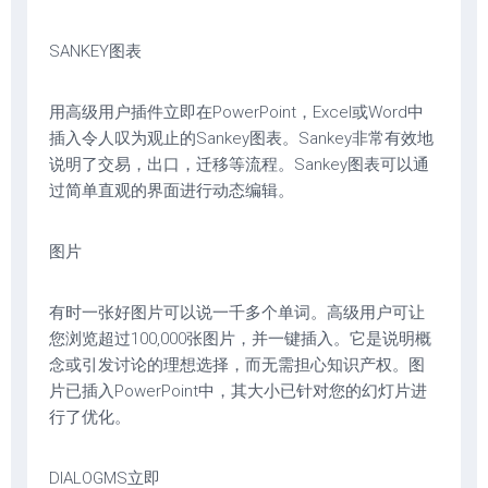
SANKEY图表
用高级用户插件立即在PowerPoint，Excel或Word中
插入令人叹为观止的Sankey图表。Sankey非常有效地
说明了交易，出口，迁移等流程。Sankey图表可以通
过简单直观的界面进行动态编辑。
图片
有时一张好图片可以说一千多个单词。高级用户可让
您浏览超过100,000张图片，并一键插入。它是说明概
念或引发讨论的理想选择，而无需担心知识产权。图
片已插入PowerPoint中，其大小已针对您的幻灯片进
行了优化。
DIALOGMS立即