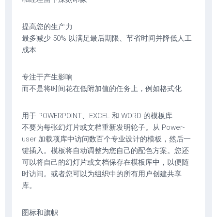
提高您的生产力
最多减少 50% 以满足最后期限、节省时间并降低人工
成本
专注于产生影响
而不是将时间花在低附加值的任务上，例如格式化
用于 POWERPOINT、EXCEL 和 WORD 的模板库
不要为每张幻灯片或文档重新发明轮子。从 Power-
user 加载项库中访问数百个专业设计的模板，然后一
键插入。模板将自动调整为您自己的配色方案。您还
可以将自己的幻灯片或文档保存在模板库中，以便随
时访问。或者您可以为组织中的所有用户创建共享
库。
图标和旗帜