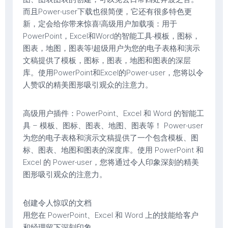
而且Power-user下载也很简便，它还有很多特色更
新，定会给你带来惊喜!高级用户加载项：用于
PowerPoint，Excel和Word的智能工具-模板，图标，
图表，地图，图表等!超级用户为您的电子表格和演示
文稿提供了模板，图标，图表，地图和图表的深层
库。使用PowerPoint和Excel的Power-user，您将以令
人赞叹的精美图形吸引观众的注意力。
高级用户插件：PowerPoint、Excel 和 Word 的智能工
具 – 模板、图标、图表、地图、图表等！ Power-user
为您的电子表格和演示文稿提供了一个包含模板、图
标、图表、地图和图表的深度库。使用 PowerPoint 和
Excel 的 Power-user，您将通过令人印象深刻的精美
图形吸引观众的注意力。
创建令人惊叹的文档
用您在 PowerPoint、Excel 和 Word 上的技能给客户
和经理留下深刻印象