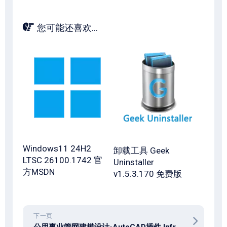
您可能还喜欢...
Windows11 24H2
卸载工具 Geek
LTSC 26100.1742 官
Uninstaller
方MSDN
v1.5.3.170 免费版
下一页
公用事业管网建模设计-AutoCAD插件 Infrawizard 26.0.0