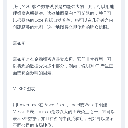
我们的200多个数据映射是功能强大的工具，可以用地
理维度说明想法。这些地图是完全可编辑的，并且可
以根据您的Excel数据自动着色。您可以在几分钟之内
创建精美的地图，这些地图将立即使您的听众信服。
瀑布图
瀑布图是在金融和咨询很受欢迎。它们非常有用，可
以将您的数据分为多个部分，例如，说明对KPI产生正
面或负面影响的因素。
MEKKO图表
用Power-user在PowerPoint，Excel或Word中创建
Mekko图表。Mekko是最强大的图表类型之一。它可以
表示3维数据，并且在咨询中很受欢迎，例如可以显示
不同公司的市场地位。