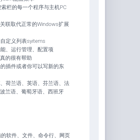
过其搜索栏的每一个程序与主机PC
关联取代正常的Windows扩展
义列表syitems
性能、运行管理、配置项
口真的很有帮助
它的插件或者你可以写新的东
克、荷兰语、英语、芬兰语、法
波兰语、葡萄牙语、西班牙
电脑的软件、文件、命令行、网页