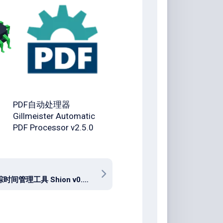
PDF自动处理器
Gillmeister Automatic
PDF Processor v2.5.0
时间追踪时间管理工具 Shion v0.13.5