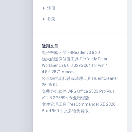
注册
登录
近期文章
电子书阅读器 FBReader v3.8.30
强大的图像修复工具 Perfectly Clear
WorkBench 6.0.0.3295 x64 for win /
4.8.0.2871 macos
轻量级的现代系统清理工具 FluentCleaner
26.06.04
免费办公软件 WPS Office 2023 Pro Plus
v12.8.2.26895 专业增强版
文件管理工具 FreeCommander XE 2026
Build 950 中文多语免费版