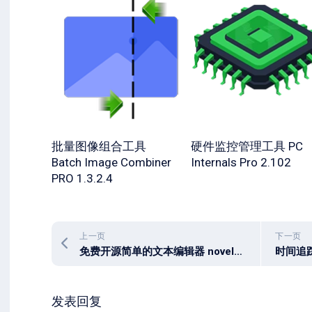
批量图像组合工具
硬件监控管理工具 PC
Batch Image Combiner
Internals Pro 2.102
PRO 1.3.2.4
上一页
下一页
免费开源简单的文本编辑器 novelWriter v26.1
发表回复